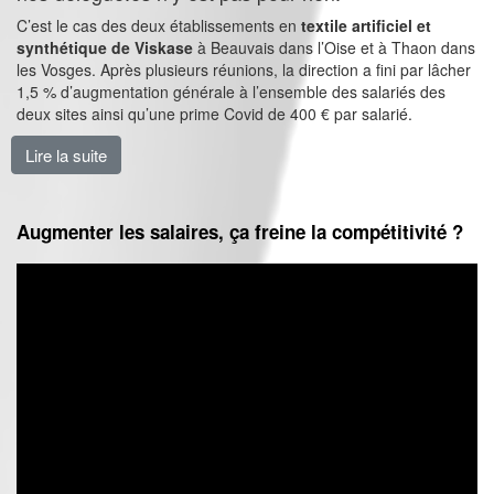
C’est le cas des deux établissements en
textile artificiel et
synthétique de Viskase
à Beauvais dans l’Oise et à Thaon dans
les Vosges. Après plusieurs réunions, la direction a fini par lâcher
1,5 % d’augmentation générale à l’ensemble des salariés des
deux sites ainsi qu’une prime Covid de 400 € par salarié.
Lire la suite
de NAO : des avancées à ne pas négliger
Augmenter les salaires, ça freine la compétitivité ?