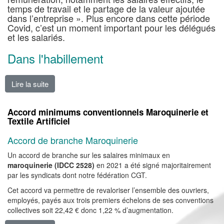
temps de travail et le partage de la valeur ajoutée
dans l’entreprise ». Plus encore dans cette période
Covid, c’est un moment important pour les délégués
et les salariés.
Dans l'habillement
Lire la suite
de NAO : les délégué.es obtiennent des résultats enc
Accord minimums conventionnels Maroquinerie et
Textile Artificiel
Accord de branche Maroquinerie
Un accord de branche sur les salaires minimaux en
maroquinerie (IDCC 2528)
en 2021 a été signé majoritairement
par les syndicats dont notre fédération CGT.
Cet accord va permettre de revaloriser l’ensemble des ouvriers,
employés, payés aux trois premiers échelons de ses conventions
collectives soit 22,42 € donc 1,22 % d’augmentation.