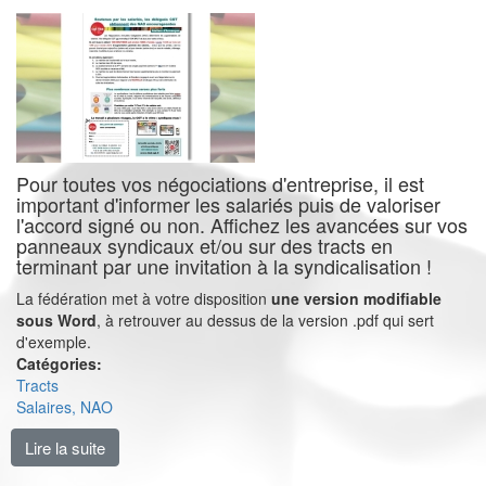
Pour toutes vos négociations d'entreprise, il est
important d'informer les salariés puis de valoriser
l'accord signé ou non. Affichez les avancées sur vos
panneaux syndicaux et/ou sur des tracts en
terminant par une invitation à la syndicalisation !
La fédération met à votre disposition
une version modifiable
sous Word
, à retrouver au dessus de la version .pdf qui sert
d'exemple.
Catégories:
Tracts
Salaires, NAO
Lire la suite
de Valoriser une négociation et proposer la syndicalis