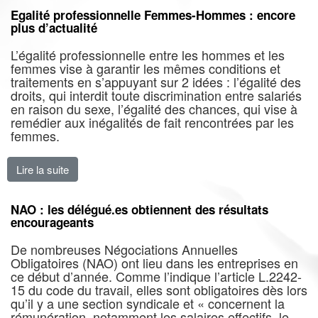
Egalité professionnelle Femmes-Hommes : encore
plus d’actualité
L’égalité professionnelle entre les hommes et les
femmes vise à garantir les mêmes conditions et
traitements en s’appuyant sur 2 idées : l’égalité des
droits, qui interdit toute discrimination entre salariés
en raison du sexe, l’égalité des chances, qui vise à
remédier aux inégalités de fait rencontrées par les
femmes.
Lire la suite
de Egalité professionnelle Femmes-Hommes : encore p
NAO : les délégué.es obtiennent des résultats
encourageants
De nombreuses Négociations Annuelles
Obligatoires (NAO) ont lieu dans les entreprises en
ce début d’année. Comme l’indique l’article L.2242-
15 du code du travail, elles sont obligatoires dès lors
qu’il y a une section syndicale et « concernent la
rémunération, notamment les salaires effectifs, le