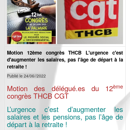
Motion 12ème congrès THCB L'urgence c'est
d'augmenter les salaires, pas l'âge de départ à la
retraite !
Publié le 24/06//2022
ème
Motion des délégué.es du 12
congrès THCB CGT
L’urgence c’est d’augmenter les
salaires et les pensions, pas l’âge de
départ à la retraite !