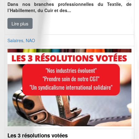
Dans nos branches professionnelles du Textile, de
l’Habillement, du Cuir et des...
Lire plus
Salaires, NAO
Les 3 résolutions votées