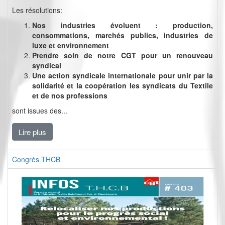
Les résolutions:
Nos industries évoluent : production,
consommations, marchés publics, industries de
luxe et environnement
Prendre soin de notre CGT pour un renouveau
syndical
Une action syndicale internationale pour unir par la
solidarité et la coopération les syndicats du Textile
et de nos professions
sont issues des...
Lire plus
Congrès THCB