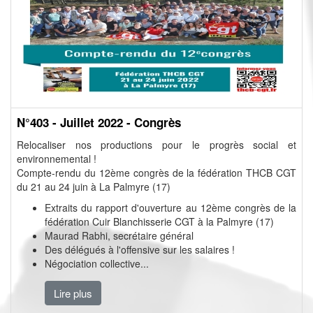
N°403 - Juillet 2022 - Congrès
Relocaliser nos productions pour le progrès social et
environnemental !
Compte-rendu du 12ème congrès de la fédération THCB CGT
du 21 au 24 juin à La Palmyre (17)
Extraits du rapport d'ouverture au 12ème congrès de la
fédération Cuir Blanchisserie CGT à la Palmyre (17)
Maurad Rabhi, secrétaire général
Des délégués à l'offensive sur les salaires !
Négociation collective...
Lire plus