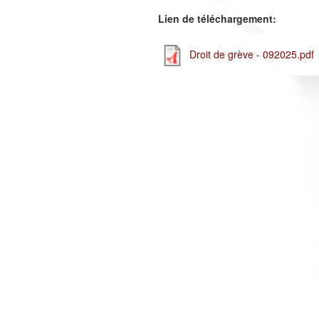
Lien de téléchargement:
Droit de grève - 092025.pdf