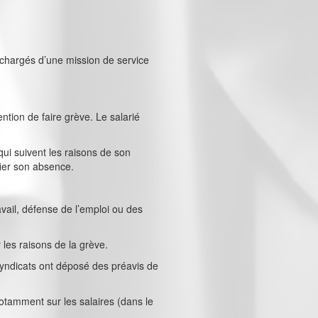
 chargés d’une mission de service
ntion de faire grève. Le salarié
qui suivent les raisons de son
fier son absence.
avail, défense de l’emploi ou des
 les raisons de la grève.
yndicats ont déposé des préavis de
notamment sur les salaires (dans le