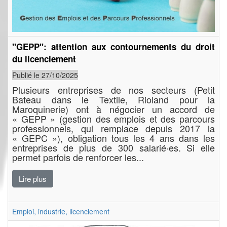
"GEPP": attention aux contournements du droit
du licenciement
Publié le 27/10/2025
Plusieurs entreprises de nos secteurs (Petit
Bateau dans le Textile, Rioland pour la
Maroquinerie) ont à négocier un accord de
« GEPP » (gestion des emplois et des parcours
professionnels, qui remplace depuis 2017 la
« GEPC »), obligation tous les 4 ans dans les
entreprises de plus de 300 salarié·es. Si elle
permet parfois de renforcer les...
Lire plus
Emploi, industrie, licenciement