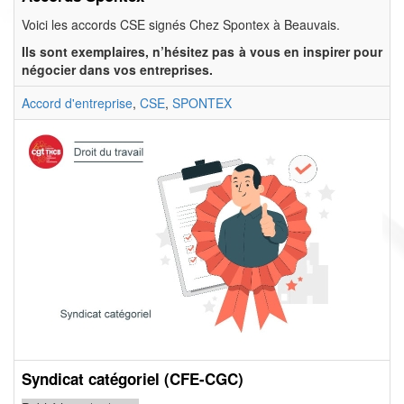
Voici les accords CSE signés Chez Spontex à Beauvais.
Ils sont exemplaires, n’hésitez pas à vous en inspirer pour
négocier dans vos entreprises.
Accord d'entreprise
,
CSE
,
SPONTEX
Syndicat catégoriel (CFE-CGC)