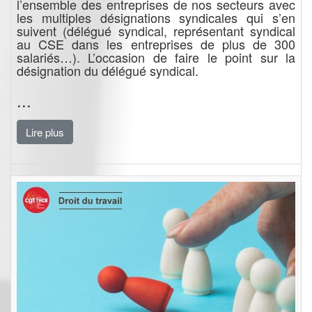
l’ensemble des entreprises de nos secteurs avec
les multiples désignations syndicales qui s’en
suivent (délégué syndical, représentant syndical
au CSE dans les entreprises de plus de 300
salariés…). L’occasion de faire le point sur la
désignation du délégué syndical.
...
Lire plus