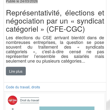
Publié le 24/03/2026
Représentativité, élections et
négociation par un « syndicat
catégoriel » (CFE-CGC)
Les élections du CSE arrivant bientôt dans de
nombreuses entreprises, la question se pose
souvent du traitement des « syndicats
catégoriels », c'est-à-dire censé ne pas
représenter l’ensemble des salariés mais
seulement une ou plusieurs catégories...
Lire plus
Code du travail, droits