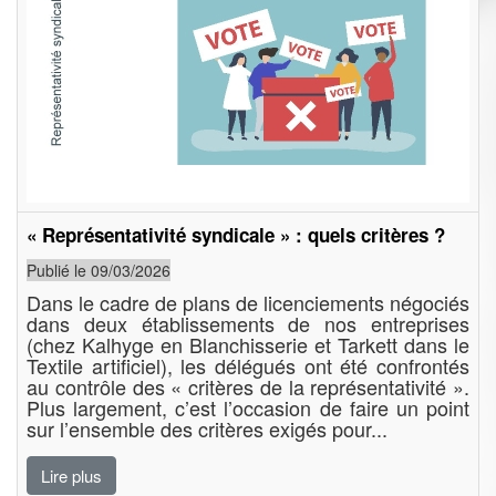
« Représentativité syndicale » : quels critères ?
Publié le 09/03/2026
Dans le cadre de plans de licenciements négociés
dans deux établissements de nos entreprises
(chez Kalhyge en Blanchisserie et Tarkett dans le
Textile artificiel), les délégués ont été confrontés
au contrôle des « critères de la représentativité ».
Plus largement, c’est l’occasion de faire un point
sur l’ensemble des critères exigés pour...
Lire plus