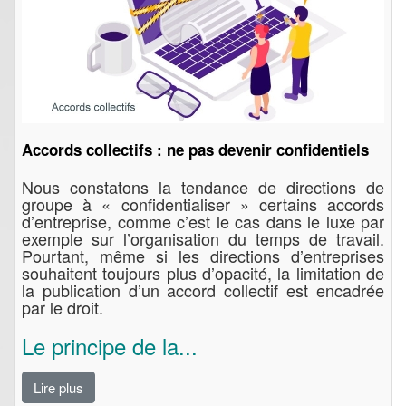
Accords collectifs : ne pas devenir confidentiels
Nous constatons la tendance de directions de
groupe à « confidentialiser » certains accords
d’entreprise, comme c’est le cas dans le luxe par
exemple sur l’organisation du temps de travail.
Pourtant, même si les directions d’entreprises
souhaitent toujours plus d’opacité, la limitation de
la publication d’un accord collectif est encadrée
par le droit.
Le principe de la...
Lire plus