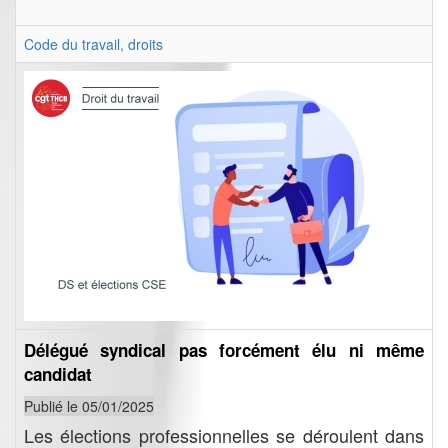
Code du travail, droits
Délégué syndical pas forcément élu ni même
candidat
Publié le 05/01/2025
Les élections professionnelles se déroulent dans