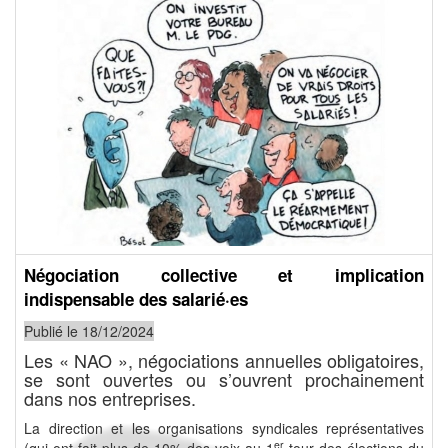
Négociation collective et implication
indispensable des salarié·es
Publié le 18/12/2024
Les « NAO », négociations annuelles obligatoires,
se sont ouvertes ou s’ouvrent prochainement
dans nos entreprises.
La direction et les organisations syndicales représentatives
er