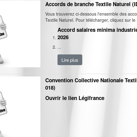
Accords de branche Textile Naturel (
Vous trouverez ci-dessous l'ensemble des acco
Textile Naturel. Pour télécharger, cliquez sur le t
Accord salaires minima industrie 
2026
...
Lire plus
Convention Collective Nationale Texti
018)
Ouvrir le lien Légifrance