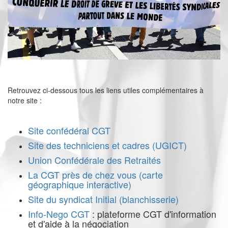
Retrouvez ci-dessous tous les liens utiles complémentaires à
notre site :
Site confédéral CGT
Site des techniciens et cadres (UGICT)
Union Confédérale des Retraités
La CGT près de chez vous (carte
géographique interactive)
Site du syndicat Initial (blanchisserie)
Info-Nego CGT
: plateforme CGT d'information
et d'aide à la négociation