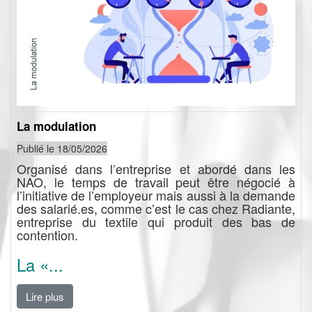
La modulation
Publié le 18/05
/2026
Organisé dans l’entreprise et abordé dans les
NAO, le temps de travail peut être négocié à
l’initiative de l’employeur mais aussi à la demande
des salarié.es, comme c’est le cas chez Radiante,
entreprise du textile qui produit des bas de
contention.
La «...
Lire plus