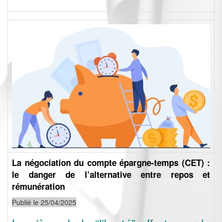
La négociation du compte épargne-temps (CET) :
le danger de l’alternative entre repos et
rémunération
Publié le 25/04/2025