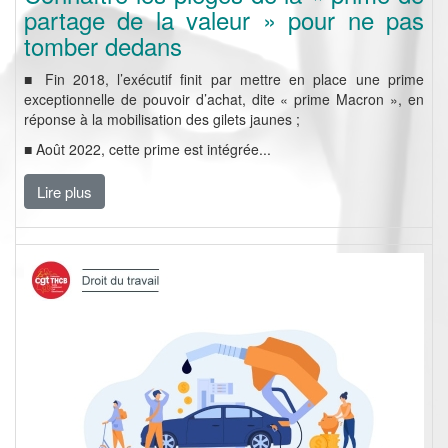
partage de la valeur » pour ne pas
tomber dedans
■ Fin 2018, l’exécutif finit par mettre en place une prime
exceptionnelle de pouvoir d’achat, dite « prime Macron », en
réponse à la mobilisation des gilets jaunes ;
■ Août 2022, cette prime est intégrée...
Lire plus