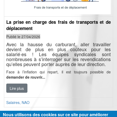
La prise en charge des frais de transports et de
déplacement
Publié le 27/04/2026
Avec la hausse du carburant, aller travailler
devient de plus en plus coûteux pour les
salarié·es ! Les équipes syndicales sont
nombreuses à s’interroger sur les revendications
qu’elles peuvent porter auprès de leur direction.
Face à l’inflation qui repart, il est toujours possible de
demander de rouvrir...
Lire plus
Salaires, NAO
Nous utilisons des cookies sur ce site pour améliorer