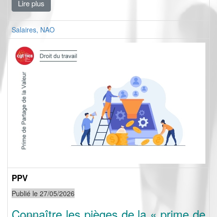
Lire plus
Salaires, NAO
PPV
Publié le 27/05/2026
Connaître les pièges de la « prime de