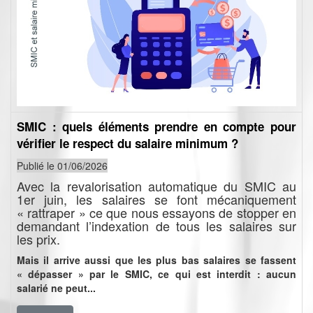
SMIC : quels éléments prendre en compte pour
vérifier le respect du salaire minimum ?
Publié le 01/06/2026
Avec la revalorisation automatique du SMIC au
1er juin, les salaires se font mécaniquement
« rattraper » ce que nous essayons de stopper en
demandant l’indexation de tous les salaires sur
les prix.
Mais il arrive aussi que les plus bas salaires se fassent
« dépasser » par le SMIC, ce qui est interdit : aucun
salarié ne peut...