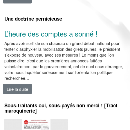
Une doctrine pernicieuse
L’heure des comptes a sonné !
Après avoir sorti de son chapeau un grand débat national pour
tenter d’asphyxier la mobilisation des gilets jaunes, le président
s’expose de nouveau avec ses mesures ! Le moins que l’on
puisse dire, c’est que les premières annonces fuitées
volontairement par le gouvernement, ont de quoi nous déranger,
voire nous inquiéter sérieusement sur l’orientation politique
recherchée…
Lire la suite
de Une doctrine pernicieuse
Sous-traitants oui, sous-payés non merci ! [Tract
maroquinerie]