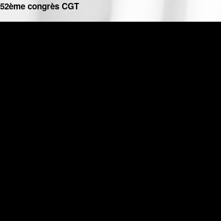
- 52ème congrès CGT