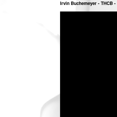
Irvin Buchemeyer - THCB 