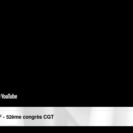
 - 52ème congrès CGT