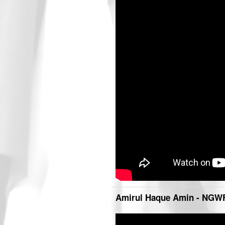
Amirul Haque Amin - NGWF