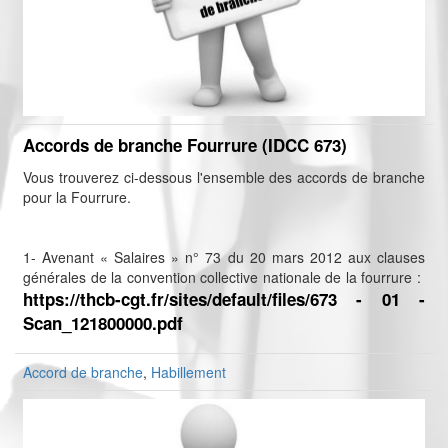
Accords de branche Fourrure (IDCC 673)
Vous trouverez ci-dessous l'ensemble des accords de branche
pour la Fourrure.
1- Avenant « Salaires » n° 73 du 20 mars 2012 aux clauses
générales de la convention collective nationale de la fourrure :
https://thcb-cgt.fr/sites/default/files/673 - 01 -
Scan_121800000.pdf
Accord de branche
,
Habillement