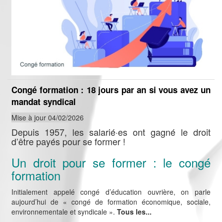
Congé formation : 18 jours par an si vous avez un
mandat syndical
Mise à jour 04/02/2026
Depuis 1957, les salarié·es ont gagné le droit
d’être payés pour se former !
Un droit pour se former : le congé
formation
Initialement appelé congé d’éducation ouvrière, on parle
aujourd’hui de « congé de formation économique, sociale,
environnementale et syndicale ».
Tous les...