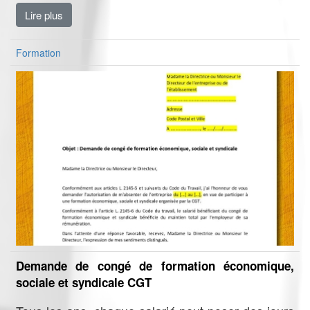
Lire plus
Formation
Demande de congé de formation économique,
sociale et syndicale CGT