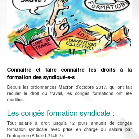
Connaitre et faire connaitre les droits à la
formation des syndiqué-e-s
Depuis les ordonnances Macron d’octobre 2017, qui ont fait
reculer le droit du travail, les congés formations ont été
modifiés.
Les congés formation syndicale :
Tout salarié à droit jusqu’à 12 jours annuels de congés
formation syndicale avec prise en charge du salaire par
l’entreprise (Article L2145-7).