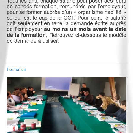
Tous les ans, chaque salarié peut poser des jours
de congés formation, rémunérés par l’employeur,
pour se former auprès d’un « organisme habilité »
ce qui est le cas de la CGT. Pour cela, le salarié
doit seulement en faire la demande écrite auprès
de l’employeur
au moins un mois avant la date
. Retrouvez ci-dessous le modèle
de la formation
de demande à utiliser.
Formation