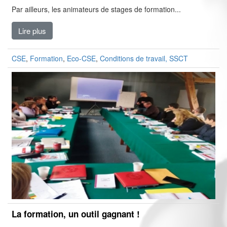
Par ailleurs, les animateurs de stages de formation...
Lire plus
CSE
,
Formation
,
Eco-CSE
,
Conditions de travail, SSCT
La formation, un outil gagnant !