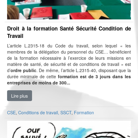
Droit à la formation Santé Sécurité Condition de
Travail
L’article L.2315-18 du Code du travail, selon lequel « les
membres de la délégation du personnel du CSE… bénéficient
de la formation nécessaire à l’exercice de leurs missions en
matière de santé, de sécurité et de conditions de travail » est
d’
ordre public
. De même, l’article L.2315-40, disposant que la
durée minimale de cette
formation est de 3 jours dans les
entreprises de moins de 300...
Lire plus
CSE
,
Conditions de travail, SSCT
,
Formation