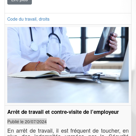
Code du travail, droits
Arrêt de travail et contre-visite de l’employeur
Publié le 20/07/2024
En arrêt de travail, il est fréquent de toucher, en