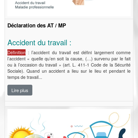
Déclaration des AT / MP
Accident du travail :
Définition
: l’accident du travail est défini largement comme
l’accident « quelle qu’en soit la cause, (…) survenu par le fait
ou à l’occasion du travail » (art. L. 411-1 Code de la Sécurité
Sociale). Quand un accident a lieu sur le lieu et pendant le
temps de travail...
Lire plus