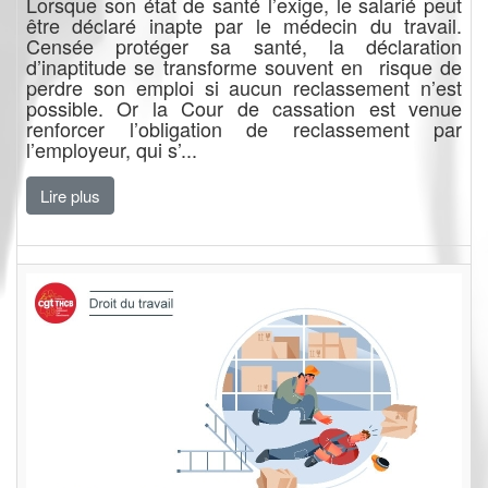
Lorsque son état de santé l’exige, le salarié peut
être déclaré inapte par le médecin du travail.
Censée protéger sa santé, la déclaration
d’inaptitude se transforme souvent en risque de
perdre son emploi si aucun reclassement n’est
possible. Or la Cour de cassation est venue
renforcer l’obligation de reclassement par
l’employeur, qui s’...
Lire plus