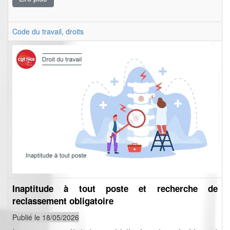
Code du travail, droits
Inaptitude à tout poste et recherche de
reclassement obligatoire
Publié le 18/05/2026