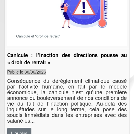
Canicule : l’inaction des directions pousse au
« droit de retrait »
Publié le 30/06/2026
Conséquence du dérèglement climatique causé
par l’activité humaine, en fait par le modèle
économique, la canicule n’est qu’une première
annonce du bouleversement de nos conditions de
vie du fait de l’inaction politique. Au-delà des
inquiétudes sur le long terme, cela pose des
soucis immédiats dans les entreprises avec des
salarié·es...
Lire plus