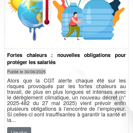
Fortes chaleurs : nouvelles obligations pour
protéger les salariés
Publié le 30/06/2025
Alors que la CGT alerte chaque été sur les
risques provoqués par les fortes chaleurs au
travail, de plus en plus longues et intenses avec
le dérèglement climatique, un nouveau décret (n°
2025-482 du 27 mai 2025) vient prévoir enfin
plusieurs obligations à l’encontre de l’employeur.
Si celles-ci sont insuffisantes à garantir la santé et
la...
Lire plus