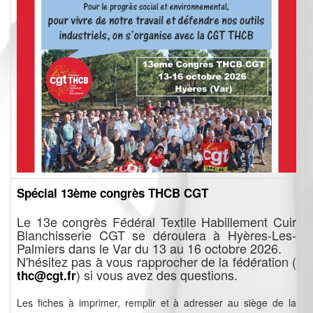
Spécial 13ème congrès THCB CGT
Le 13e congrès Fédéral Textile Habillement Cuir
Blanchisserie CGT se déroulera à Hyères-Les-
Palmiers dans le Var du 13 au 16 octobre 2026.
N'hésitez pas à vous rapprocher de la fédération (
) si vous avez des questions.
thc@cgt.fr
Les fiches à imprimer, remplir et à adresser au siège de la