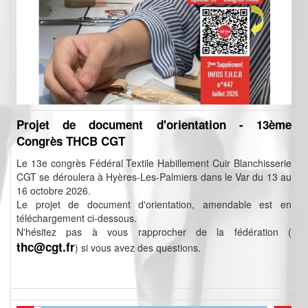
Projet de document d'orientation - 13ème
Congrès THCB CGT
Le 13e congrès Fédéral Textile Habillement Cuir Blanchisserie
CGT se déroulera à Hyères-Les-Palmiers dans le Var du 13 au
16 octobre 2026.
Le projet de document d'orientation, amendable est en
téléchargement ci-dessous.
N'hésitez pas à vous rapprocher de la fédération (
thc@cgt.fr
) si vous avez des questions.