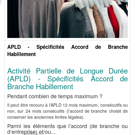
APLD - Spécificités Accord de Branche
Habillement
Activité Partielle de Longue Durée
(APLD) - Spécificités Accord de
Branche Habillement
Pendant combien de temps maximum ?
Il peut être recouru à l’APLD 12 mois maximum, consécutifs ou
non, sur 24 mois consécutifs (l’accord de branche choisit de
conserver les anciennes limites légales).
Parmi les éléments que l’accord (de branche ou
d’entreprise) et/ou...