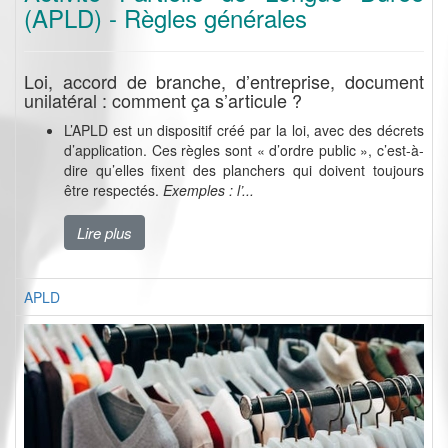
(APLD) - Règles générales
Loi, accord de branche, d’entreprise, document
unilatéral : comment ça s’articule ?
L’APLD est un dispositif créé par la loi, avec des décrets
d’application. Ces règles sont « d’ordre public », c’est-à-
dire qu’elles fixent des planchers qui doivent toujours
être respectés.
Exemples : l’...
Lire plus
APLD