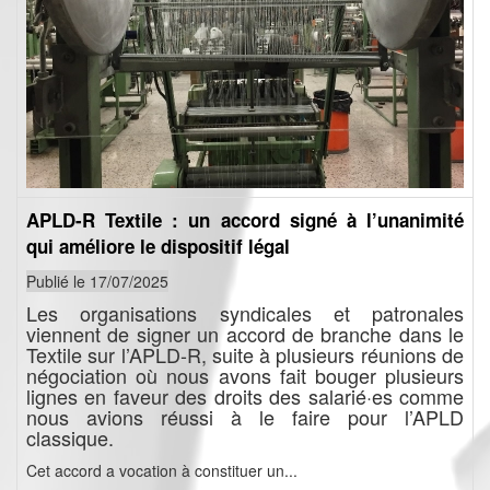
APLD-R Textile : un accord signé à l’unanimité
qui améliore le dispositif légal
Publié le 17/07/2025
Les organisations syndicales et patronales
viennent de signer un accord de branche dans le
Textile sur l’APLD-R, suite à plusieurs réunions de
négociation où nous avons fait bouger plusieurs
lignes en faveur des droits des salarié·es comme
nous avions réussi à le faire pour l’APLD
classique.
Cet accord a vocation à constituer un...