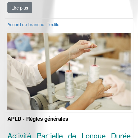
Lire plus
Accord de branche
,
Textile
APLD - Règles générales
Activité Partielle de Longue Durée