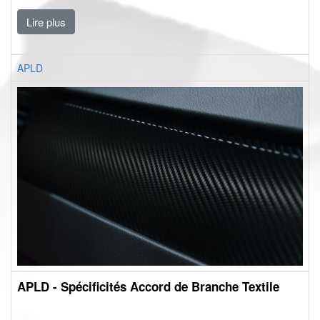
Lire plus
APLD
APLD - Spécificités Accord de Branche Textile