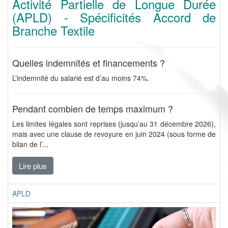
Activité Partielle de Longue Durée
(APLD) - Spécificités Accord de
Branche Textile
Quelles indemnités et financements ?
L’indemnité du salarié est d’au moins 74%.
Pendant combien de temps maximum ?
Les limites légales sont reprises (jusqu’au 31 décembre 2026),
mais avec une clause de revoyure en juin 2024 (sous forme de
bilan de l’...
Lire plus
APLD