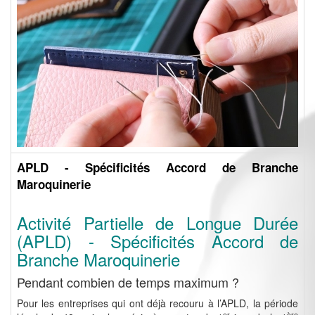
APLD - Spécificités Accord de Branche
Maroquinerie
Activité Partielle de Longue Durée
(APLD) - Spécificités Accord de
Branche Maroquinerie
Pendant combien de temps maximum ?
Pour les entreprises qui ont déjà recouru à l’APLD, la période
er
ère