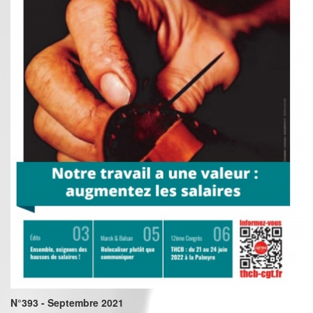
N°393 - Septembre 2021