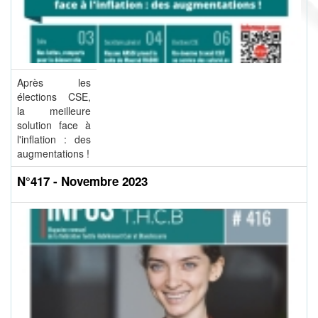
Après les
élections CSE,
la meilleure
solution face à
l'inflation : des
augmentations !
N°417 - Novembre 2023