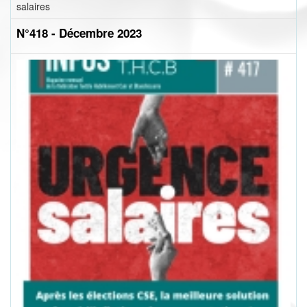
salaires
N°418 - Décembre 2023