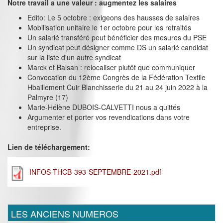
Notre travail a une valeur : augmentez les salaires
Edito: Le 5 octobre : exigeons des hausses de salaires
Mobilisation unitaire le 1er octobre pour les retraités
Un salarié transféré peut bénéficier des mesures du PSE
Un syndicat peut désigner comme DS un salarié candidat
sur la liste d'un autre syndicat
Marck et Balsan : relocaliser plutôt que communiquer
Convocation du 12ème Congrès de la Fédération Textile
Hbaillement Cuir Blanchisserie du 21 au 24 juin 2022 à la
Palmyre (17)
Marie-Hélène DUBOIS-CALVETTI nous a quittés
Argumenter et porter vos revendications dans votre
entreprise.
Lien de téléchargement:
INFOS-THCB-393-SEPTEMBRE-2021.pdf
LES ANCIENS NUMEROS