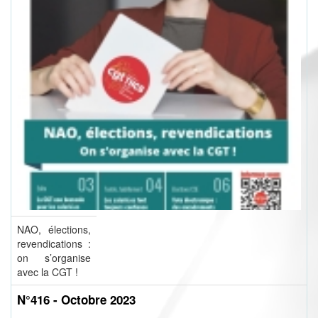
NAO, élections,
revendications :
on s’organise
avec la CGT !
N°416 - Octobre 2023