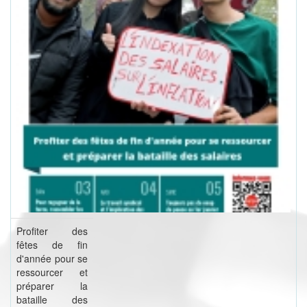
Profiter des
fêtes de fin
d'année pour se
ressourcer et
préparer la
bataille des