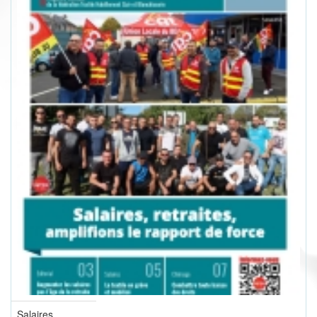
Salaires,