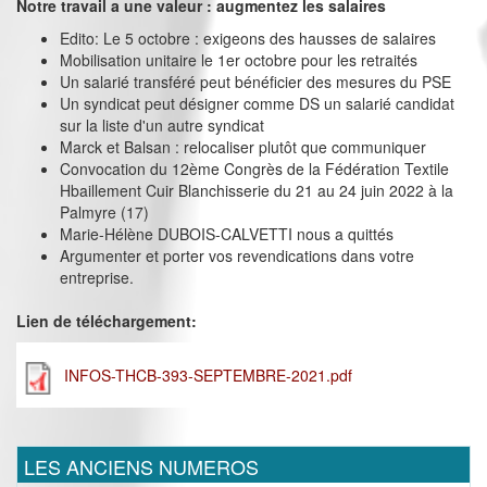
Notre travail a une valeur : augmentez les salaires
Edito: Le 5 octobre : exigeons des hausses de salaires
Mobilisation unitaire le 1er octobre pour les retraités
Un salarié transféré peut bénéficier des mesures du PSE
Un syndicat peut désigner comme DS un salarié candidat
sur la liste d'un autre syndicat
Marck et Balsan : relocaliser plutôt que communiquer
Convocation du 12ème Congrès de la Fédération Textile
Hbaillement Cuir Blanchisserie du 21 au 24 juin 2022 à la
Palmyre (17)
Marie-Hélène DUBOIS-CALVETTI nous a quittés
Argumenter et porter vos revendications dans votre
entreprise.
Lien de téléchargement:
INFOS-THCB-393-SEPTEMBRE-2021.pdf
LES ANCIENS NUMEROS