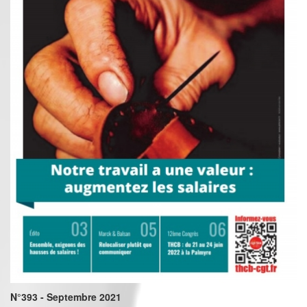
N°393 - Septembre 2021