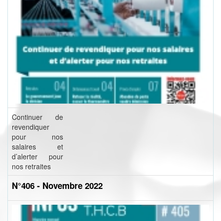
Continuer de
revendiquer
pour nos
salaires et
d’alerter pour
nos retraites
N°406 - Novembre 2022