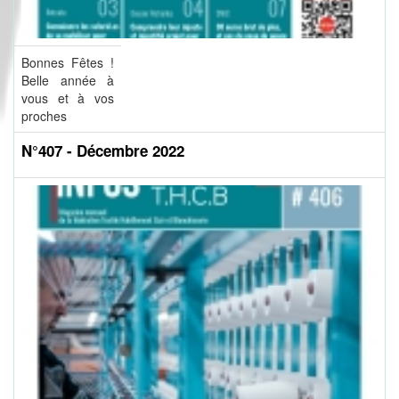
Bonnes Fêtes !
Belle année à
vous et à vos
proches
N°407 - Décembre 2022