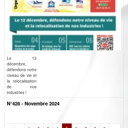
Le 12
décembre,
défendons notre
niveau de vie et
la relocalisation
de nos
industries !
N°428 - Novembre 2024