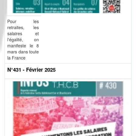
Pour les
retraites, les
salaires et
l'égalité, on
manifeste le 8
mars dans toute
la France
N°431 - Février 2025