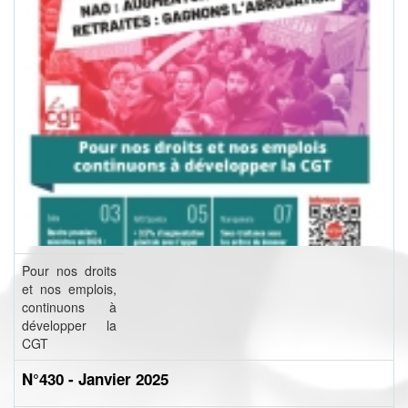
Pour nos droits
et nos emplois,
continuons à
développer la
CGT
N°430 - Janvier 2025