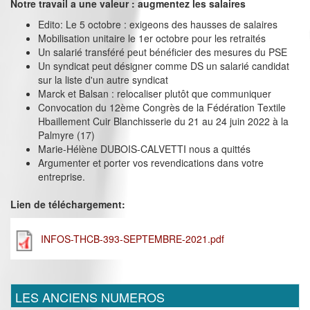
Notre travail a une valeur : augmentez les salaires
Edito: Le 5 octobre : exigeons des hausses de salaires
Mobilisation unitaire le 1er octobre pour les retraités
Un salarié transféré peut bénéficier des mesures du PSE
Un syndicat peut désigner comme DS un salarié candidat
sur la liste d'un autre syndicat
Marck et Balsan : relocaliser plutôt que communiquer
Convocation du 12ème Congrès de la Fédération Textile
Hbaillement Cuir Blanchisserie du 21 au 24 juin 2022 à la
Palmyre (17)
Marie-Hélène DUBOIS-CALVETTI nous a quittés
Argumenter et porter vos revendications dans votre
entreprise.
Lien de téléchargement:
INFOS-THCB-393-SEPTEMBRE-2021.pdf
LES ANCIENS NUMEROS