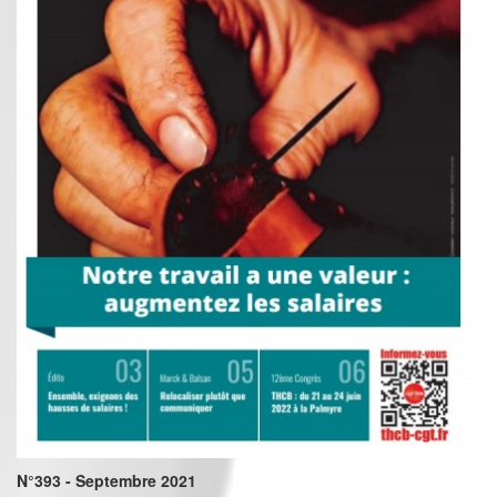
N°393 - Septembre 2021