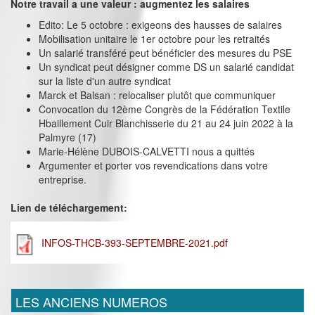
Notre travail a une valeur : augmentez les salaires
Edito: Le 5 octobre : exigeons des hausses de salaires
Mobilisation unitaire le 1er octobre pour les retraités
Un salarié transféré peut bénéficier des mesures du PSE
Un syndicat peut désigner comme DS un salarié candidat
sur la liste d'un autre syndicat
Marck et Balsan : relocaliser plutôt que communiquer
Convocation du 12ème Congrès de la Fédération Textile
Hbaillement Cuir Blanchisserie du 21 au 24 juin 2022 à la
Palmyre (17)
Marie-Hélène DUBOIS-CALVETTI nous a quittés
Argumenter et porter vos revendications dans votre
entreprise.
Lien de téléchargement:
INFOS-THCB-393-SEPTEMBRE-2021.pdf
LES ANCIENS NUMEROS