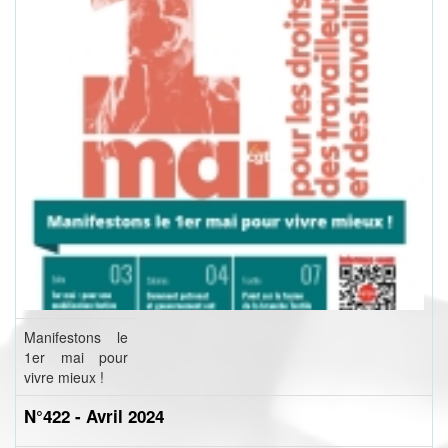
Manifestons le
1er mai pour
vivre mieux !
N°422 - Avril 2024