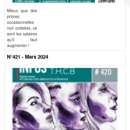
Mieux que des
primes
occasionnelles
non cotisées, ce
sont les salaires
qu’il faut
augmenter !
N°421 - Mars 2024