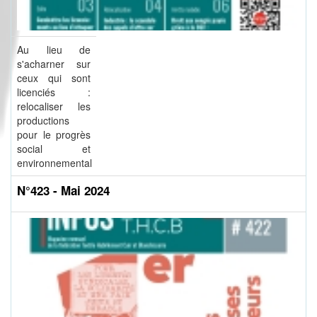
Au lieu de
s'acharner sur
ceux qui sont
licenciés :
relocaliser les
productions
pour le progrès
social et
environnemental
N°423 - Mai 2024