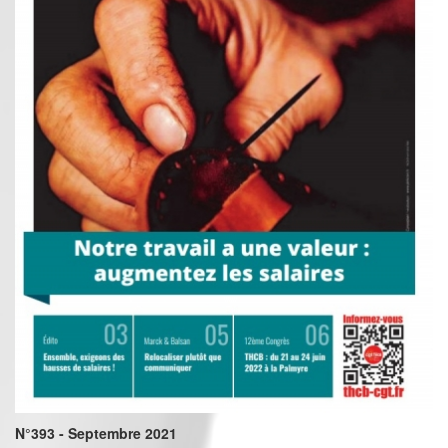
N°393 - Septembre 2021