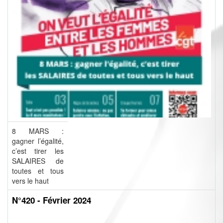
8 MARS :
gagner l’égalité,
c’est tirer les
SALAIRES de
toutes et tous
vers le haut
N°420 - Février 2024