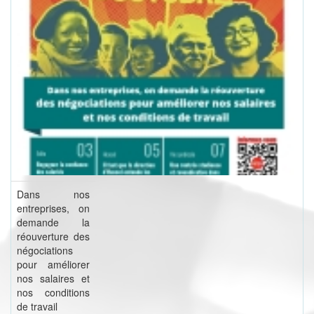
Dans nos
entreprises, on
demande la
réouverture des
négociations
pour améliorer
nos salaires et
nos conditions
de travail