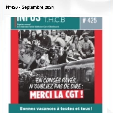
N°426 - Septembre 2024