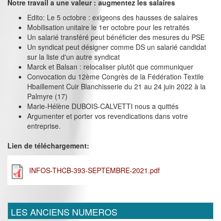
Notre travail a une valeur : augmentez les salaires
Edito: Le 5 octobre : exigeons des hausses de salaires
Mobilisation unitaire le 1er octobre pour les retraités
Un salarié transféré peut bénéficier des mesures du PSE
Un syndicat peut désigner comme DS un salarié candidat
sur la liste d'un autre syndicat
Marck et Balsan : relocaliser plutôt que communiquer
Convocation du 12ème Congrès de la Fédération Textile
Hbaillement Cuir Blanchisserie du 21 au 24 juin 2022 à la
Palmyre (17)
Marie-Hélène DUBOIS-CALVETTI nous a quittés
Argumenter et porter vos revendications dans votre
entreprise.
Lien de téléchargement:
INFOS-THCB-393-SEPTEMBRE-2021.pdf
LES ANCIENS NUMEROS