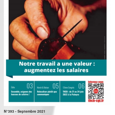
N°393 - Septembre 2021