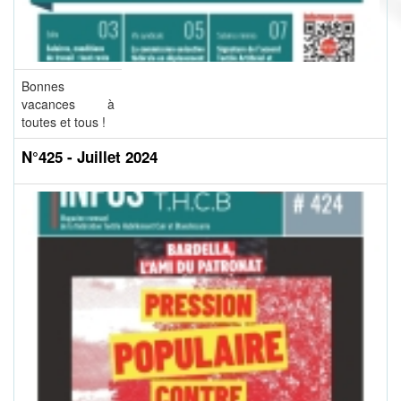
Bonnes
vacances à
toutes et tous !
N°425 - Juillet 2024