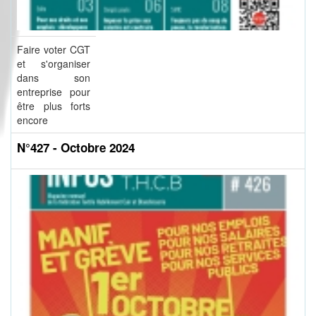
Faire voter CGT
et s'organiser
dans son
entreprise pour
être plus forts
encore
N°427 - Octobre 2024