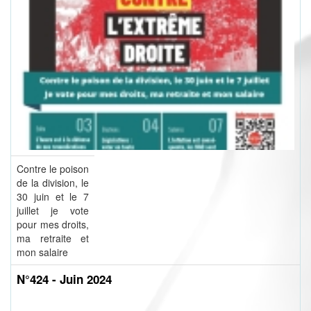
Contre le poison
de la division, le
30 juin et le 7
juillet je vote
pour mes droits,
ma retraite et
mon salaire
N°424 - Juin 2024