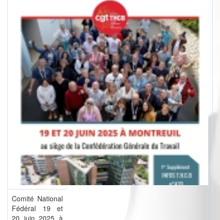
Comité National
Fédéral 19 et
20 juin 2025 à