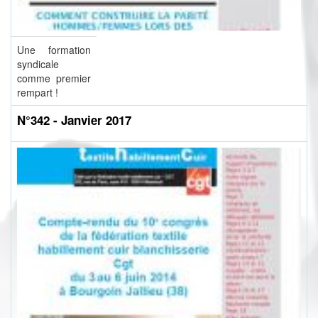
Une formation
syndicale
comme premier
rempart !
N°342 - Janvier 2017