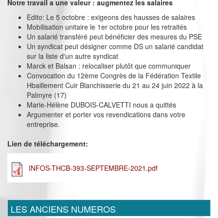
Notre travail a une valeur : augmentez les salaires
Edito: Le 5 octobre : exigeons des hausses de salaires
Mobilisation unitaire le 1er octobre pour les retraités
Un salarié transféré peut bénéficier des mesures du PSE
Un syndicat peut désigner comme DS un salarié candidat
sur la liste d'un autre syndicat
Marck et Balsan : relocaliser plutôt que communiquer
Convocation du 12ème Congrès de la Fédération Textile
Hbaillement Cuir Blanchisserie du 21 au 24 juin 2022 à la
Palmyre (17)
Marie-Hélène DUBOIS-CALVETTI nous a quittés
Argumenter et porter vos revendications dans votre
entreprise.
Lien de téléchargement:
INFOS-THCB-393-SEPTEMBRE-2021.pdf
LES ANCIENS NUMEROS