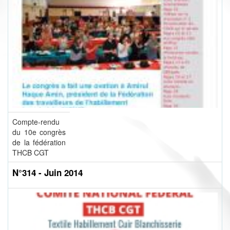
Compte-rendu
du 10e congrès
de la fédération
THCB CGT
N°314 - Juin 2014