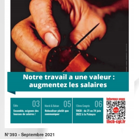
N°393 - Septembre 2021