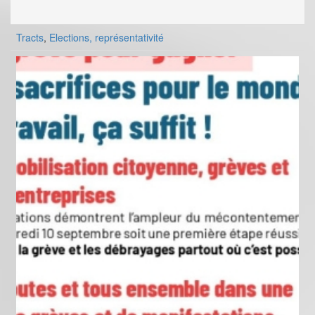
Tracts
,
Elections, représentativité