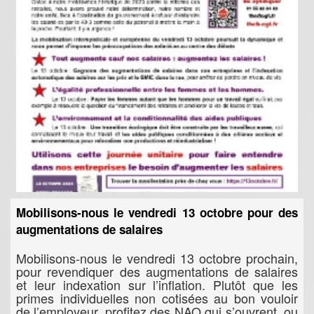
Mobilisons-nous le vendredi 13 octobre pour des
augmentations de salaires
Mobilisons-nous le vendredi 13 octobre prochain,
pour revendiquer des augmentations de salaires
et leur indexation sur l’inflation. Plutôt que les
primes individuelles non cotisées au bon vouloir
de l’employeur, profitez des NAO qui s’ouvrent, ou