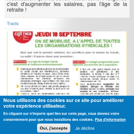
c'est d'augmenter les salaires, pas l'âge de la
retraite !
Tracts
Nous utilisons des cookies sur ce site pour améliorer
votre expérience utilisateur.
En cliquant sur n'importe quel lien sur cette page, vous donnez votre
consentement pour que nous installions des cookies.
Plus d'information
Je décline
Oui, j'accepte