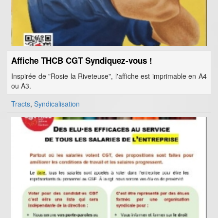
Affiche THCB CGT Syndiquez-vous !
Inspirée de "Rosie la Riveteuse", l'affiche est imprimable en A4
ou A3.
Tracts
,
Syndicalisation