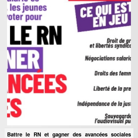
Battre le RN et gagner des avancées sociales