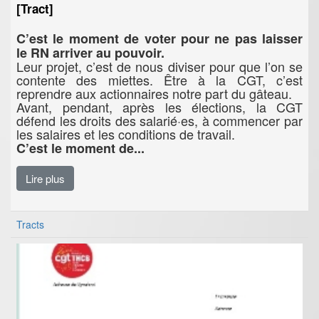
[Tract]
C’est le moment de voter pour ne pas laisser
le RN arriver au pouvoir.
Leur projet, c’est de nous diviser pour que l’on se
contente des miettes. Être à la CGT, c’est
reprendre aux actionnaires notre part du gâteau.
Avant, pendant, après les élections, la CGT
défend les droits des salarié·es, à commencer par
les salaires et les conditions de travail.
C’est le moment de...
Lire plus
Tracts