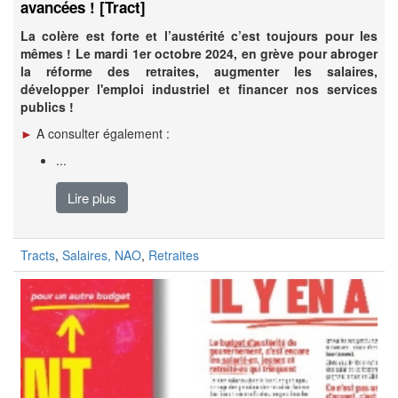
avancées ! [Tract]
La colère est forte et l’austérité c’est toujours pour les
mêmes ! Le mardi 1er octobre 2024, en grève pour abroger
la réforme des retraites, augmenter les salaires,
développer l'emploi industriel et financer nos services
publics !
►
A consulter également :
...
Lire plus
Tracts
,
Salaires, NAO
,
Retraites