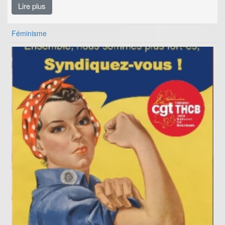
Lire plus
Féminisme