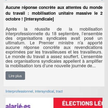
Aucune réponse concrète aux attentes du monde
du travail : mobilisation unitaire massive le 2
octobre ! [Intersyndicale]
Après la réussite de la mobilisation
interprofessionnelle du 18 septembre, l’ensemble
des organisations syndicales avait posé un
ultimatum. Le Premier ministre n'a apporté
aucune réponse concrète aux revendications
exprimées par les travailleuses et les travailleurs.
Le monde du travail a assez souffert. L’ensemble
des organisations syndicales appellent à amplifier
la mobilisation lors d’une nouvelle journée de...
Lire plus
Interprofessionnel, intersyndical
,
tract