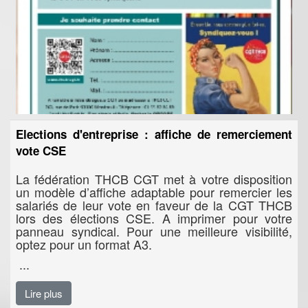
Elections d'entreprise : affiche de remerciement
vote CSE
La fédération THCB CGT met à votre disposition
un modèle d’affiche adaptable pour remercier les
salariés de leur vote en faveur de la CGT THCB
lors des élections CSE. A imprimer pour votre
panneau syndical. Pour une meilleure visibilité,
optez pour un format A3.
...
Lire plus