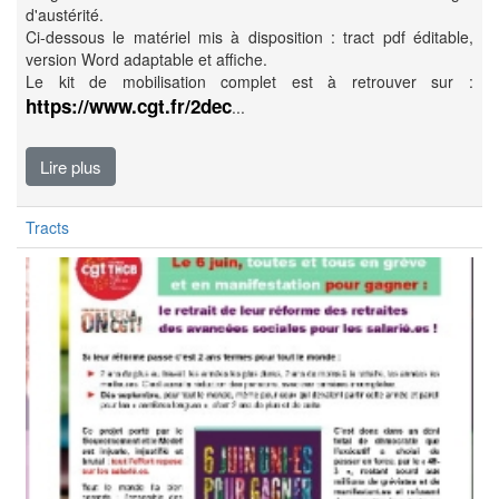
d'austérité.
Ci-dessous le matériel mis à disposition : tract pdf éditable,
version Word adaptable et affiche.
Le kit de mobilisation complet est à retrouver sur :
https://www.cgt.fr/2dec
...
Lire plus
Tracts