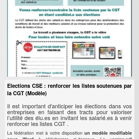
Elections CSE : renforcer les listes soutenues par
la CGT (Modèle)
Il est important d'anticiper les élections dans vos
entreprises en faisant des tracts pour valoriser
l’utilité des élu.es en invitant les salarié.es à venir
renforcer les listes CGT .
La fédération met à votre disposition
un modèle modifiable