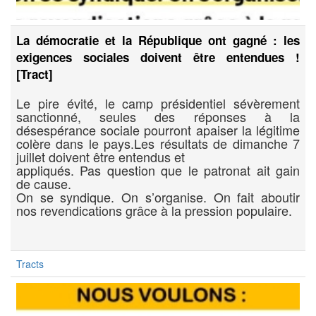
La démocratie et la République ont gagné : les
exigences sociales doivent être entendues !
[Tract]
Le pire évité, le camp présidentiel sévèrement
sanctionné, seules des réponses à la
désespérance sociale pourront apaiser la légitime
colère dans le pays.Les résultats de dimanche 7
juillet doivent être entendus et
appliqués. Pas question que le patronat ait gain
de cause.
On se syndique. On s’organise. On fait aboutir
nos revendications grâce à la pression populaire.
Tracts