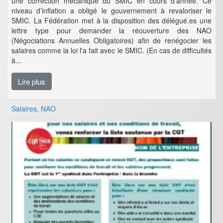
une correction mécanique du SMIC en cours d’année. Ce
niveau d’inflation a obligé le gouvernement à revaloriser le
SMIC. La Fédération met à la disposition des délégué.es une
lettre type pour demander la réouverture des NAO
(Négociations Annuelles Obligatoires) afin de renégocier les
salaires comme la loi l'a fait avec le SMIC. (En cas de difficultés
à...
Lire plus
Salaires, NAO