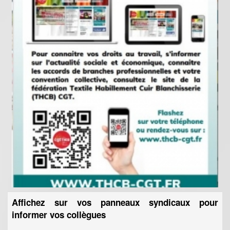
Affichez sur vos panneaux syndicaux pour
informer vos collègues