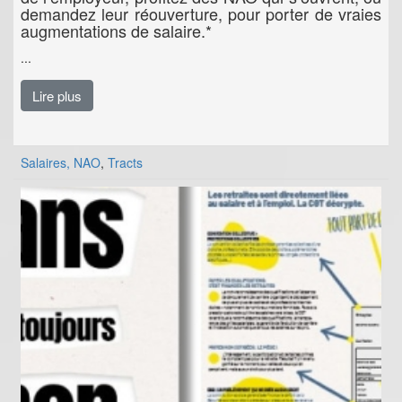
demandez leur réouverture, pour porter de vraies
augmentations de salaire.*
...
Lire plus
Salaires, NAO
,
Tracts