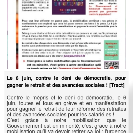
Le 6 juin, contre le déni de démocratie, pour
gagner le retrait et des avancées sociales ! [Tract]
Contre le mépris et le déni de démocratie, le 6
juin, toutes et tous en grève et en manifestation
pour gagner le retrait de leur réforme des retraites
et des avancées sociales pour les salarié.es !
C’est grâce à notre mobilisation que le
Gouvernement est en minorité, c’est grâce à notre
mobilisation qu’il va devoir retirer sa loi : l'urgence