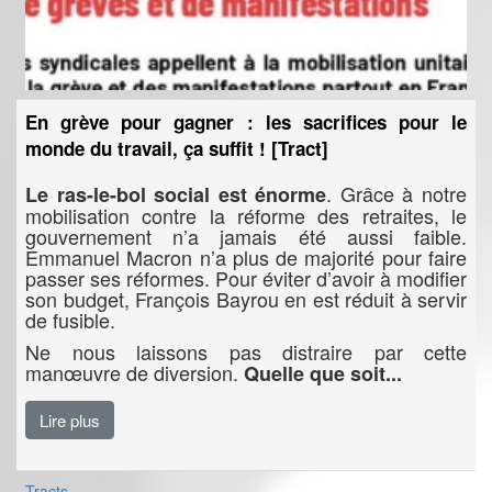
En grève pour gagner : les sacrifices pour le
monde du travail, ça suffit ! [Tract]
. Grâce à notre
Le ras-le-bol social est énorme
mobilisation contre la réforme des retraites, le
gouvernement n’a jamais été aussi faible.
Emmanuel Macron n’a plus de majorité pour faire
passer ses réformes. Pour éviter d’avoir à modifier
son budget, François Bayrou en est réduit à servir
de fusible.
Ne nous laissons pas distraire par cette
manœuvre de diversion.
Quelle que soit...
Lire plus
Tracts