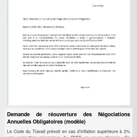
Demande de réouverture des Négociations
Annuelles Obligatoires (modèle)
Le Code du Travail prévoit en cas d'inflation supérieure à 2%