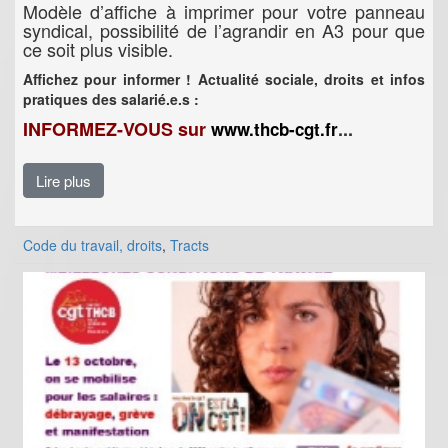
Modèle d’affiche à imprimer pour votre panneau
syndical, possibilité de l’agrandir en A3 pour que
ce soit plus visible.
Affichez pour informer !
Actualité sociale, droits et infos
pratiques des salarié.e.s :
INFORMEZ-VOUS sur
...
www.thcb-cgt.fr
Lire plus
Code du travail, droits
,
Tracts