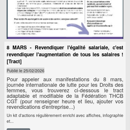
8 MARS - Revendiquer l'égalité salariale, c'est
revendiquer l'augmentation de tous les salaires !
[Tract]
Publié le 25/02/2026
Pour appeler aux manifestations du 8 mars,
journée internationale de lutte pour les Droits des
femmes, vous trouverez ci-dessous le tract
adaptable et modifiable de la Fédération THCB
CGT (pour renseigner heure et lieu, ajouter vos
revendications d'entreprise...)
Un kit d'actions régulièrement enrichi avec affiches, infographie
et...