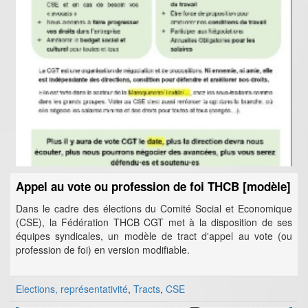
Appel au vote ou profession de foi THCB [modèle]
Dans le cadre des élections du Comité Social et Economique
(CSE), la Fédération THCB CGT met à la disposition de ses
équipes syndicales, un modèle de tract d'appel au vote (ou
profession de foi) en version modifiable.
Elections, représentativité
,
Tracts
,
CSE