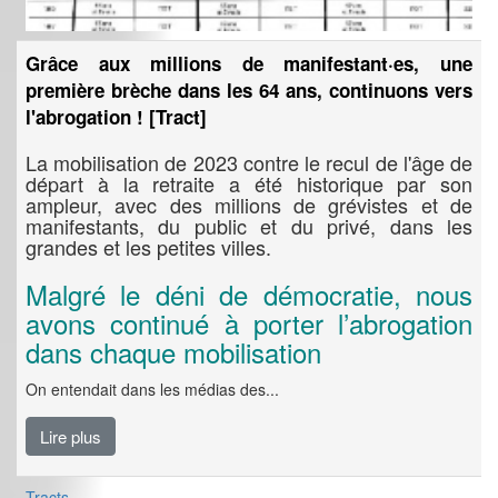
Grâce aux millions de manifestant·es, une
première brèche dans les 64 ans, continuons vers
l'abrogation ! [Tract]
La mobilisation de 2023 contre le recul de l'âge de
départ à la retraite a été historique par son
ampleur, avec des millions de grévistes et de
manifestants, du public et du privé, dans les
grandes et les petites villes.
Malgré le déni de démocratie, nous
avons continué à porter l’abrogation
dans chaque mobilisation
On entendait dans les médias des...
Lire plus
Tracts