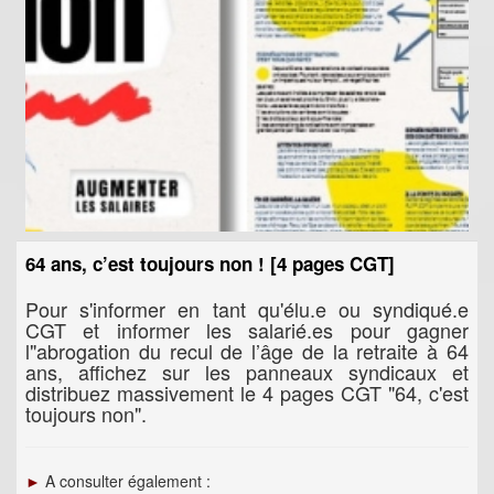
64 ans, c’est toujours non ! [4 pages CGT]
Pour s'informer en tant qu'élu.e ou syndiqué.e
CGT et informer les salarié.es pour gagner
l"abrogation du recul de l’âge de la retraite à 64
ans, affichez sur les panneaux syndicaux et
distribuez massivement le 4 pages CGT "64, c'est
toujours non".
►
A consulter également :