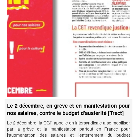
Le 2 décembre, en grève et en manifestation pour
nos salaires, contre le budget d'austérité [Tract]
Le 2 décembre, la CGT appelle en intersyndicale à se mobiliser
par la grève et la manifestation partout en France pour
l'augmentation des salaires et l'enterrement du budget