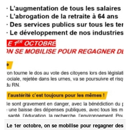
Le 1er octobre, on se mobilise pour regagner des