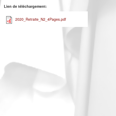
Lien de téléchargement:
2020_Retraite_N2_4Pages.pdf