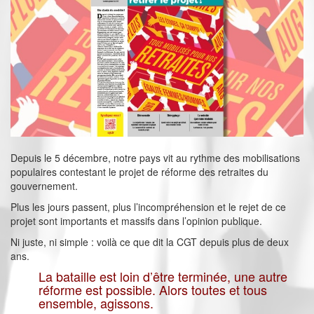
Depuis le 5 décembre, notre pays vit au rythme des mobilisations
populaires contestant le projet de réforme des retraites du
gouvernement.
Plus les jours passent, plus l’incompréhension et le rejet de ce
projet sont importants et massifs dans l’opinion publique.
Ni juste, ni simple : voilà ce que dit la CGT depuis plus de deux
ans.
La bataille est loin d’être terminée, une autre
réforme est possible. Alors toutes et tous
ensemble, agissons.