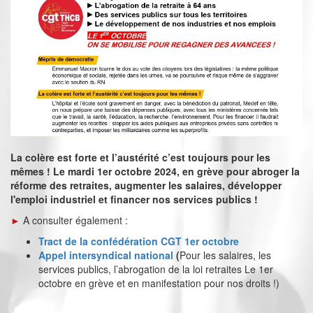
La colère est forte et l’austérité c’est toujours pour les
mêmes ! Le mardi 1er octobre 2024, en grève pour abroger la
réforme des retraites, augmenter les salaires, développer
l'emploi industriel et financer nos services publics !
►
A consulter également :
Tract de la confédération CGT 1er octobre
Appel intersyndical national
(
Pour les salaires, les
services publics, l’abrogation de la loi retraites Le 1er
octobre en grève et en manifestation pour nos droits !)