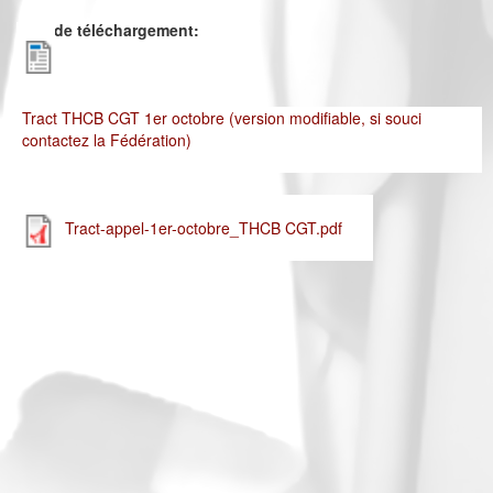
Lien de téléchargement:
Tract THCB CGT 1er octobre (version modifiable, si souci
contactez la Fédération)
Tract-appel-1er-octobre_THCB CGT.pdf