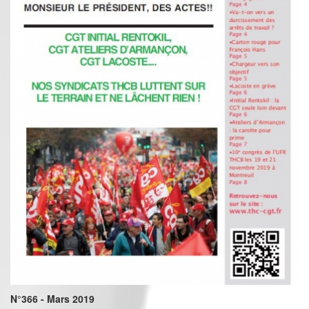
N°366 - Mars 2019