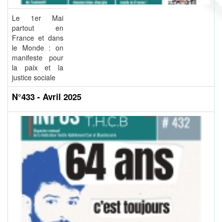
Le 1er Mai
partout en
France et dans
le Monde : on
manifeste pour
la paix et la
justice sociale
N°433 - Avril 2025