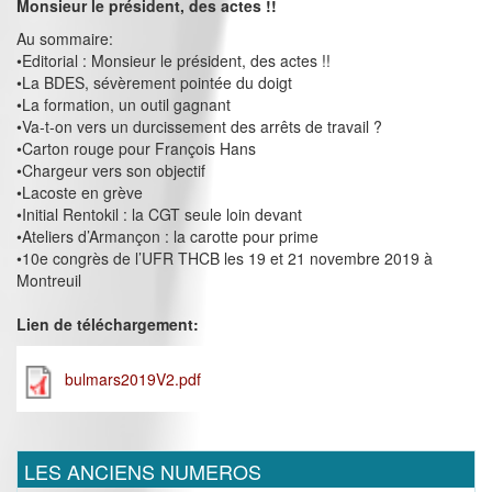
Monsieur le président, des actes !!
Au sommaire:
•Editorial : Monsieur le président, des actes !!
•La BDES, sévèrement pointée du doigt
•La formation, un outil gagnant
•Va-t-on vers un durcissement des arrêts de travail ?
•Carton rouge pour François Hans
•Chargeur vers son objectif
•Lacoste en grève
•Initial Rentokil : la CGT seule loin devant
•Ateliers d’Armançon : la carotte pour prime
•10e congrès de l’UFR THCB les 19 et 21 novembre 2019 à
Montreuil
Lien de téléchargement:
bulmars2019V2.pdf
LES ANCIENS NUMEROS