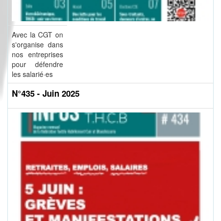
Avec la CGT on
s'organise dans
nos entreprises
pour défendre
les salarié·es
N°435 - Juin 2025