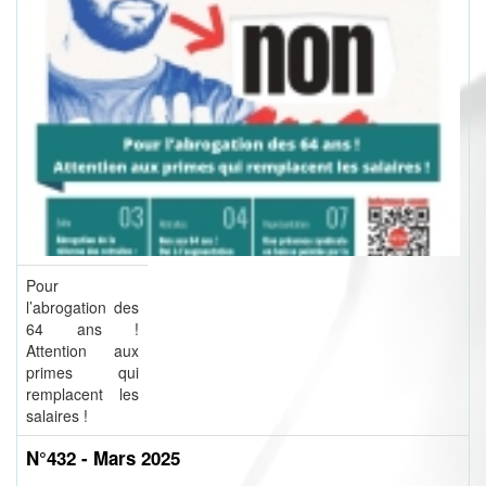
Pour
l’abrogation des
64 ans !
Attention aux
primes qui
remplacent les
salaires !
N°432 - Mars 2025