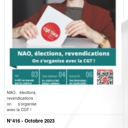
NAO, élections,
revendications :
on s’organise
avec la CGT !
N°416 - Octobre 2023