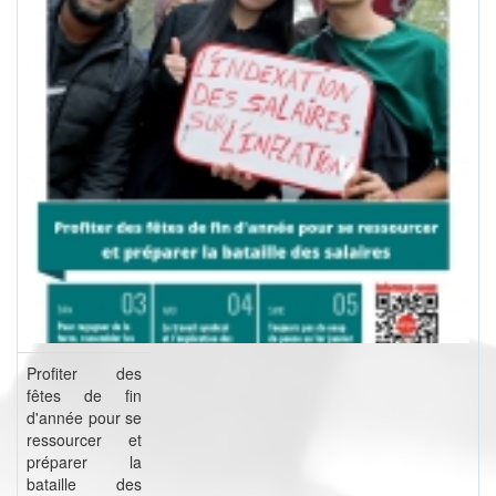
Profiter des
fêtes de fin
d'année pour se
ressourcer et
préparer la
bataille des