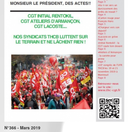
N°366 - Mars 2019