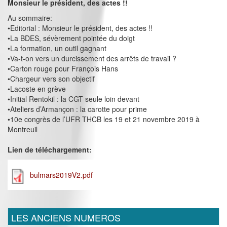
Monsieur le président, des actes !!
Au sommaire:
•Editorial : Monsieur le président, des actes !!
•La BDES, sévèrement pointée du doigt
•La formation, un outil gagnant
•Va-t-on vers un durcissement des arrêts de travail ?
•Carton rouge pour François Hans
•Chargeur vers son objectif
•Lacoste en grève
•Initial Rentokil : la CGT seule loin devant
•Ateliers d’Armançon : la carotte pour prime
•10e congrès de l’UFR THCB les 19 et 21 novembre 2019 à
Montreuil
Lien de téléchargement:
bulmars2019V2.pdf
LES ANCIENS NUMEROS