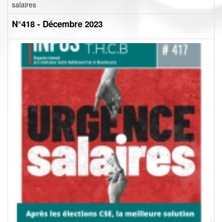
salaires
N°418 - Décembre 2023