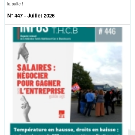
la suite !
N° 447 - Juillet 2026