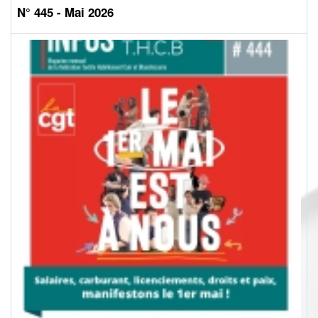
N° 445 - Mai 2026