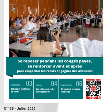
N°436 - Jullet 2025