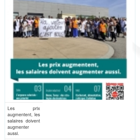
Les prix
augmentent, les
salaires doivent
augmenter
aussi.