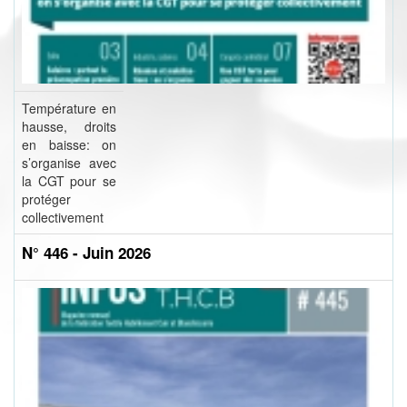
Température en
hausse, droits
en baisse: on
s’organise avec
la CGT pour se
protéger
collectivement
N° 446 - Juin 2026