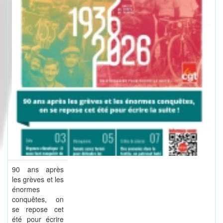
90 ans après
les grèves et les
énormes
conquêtes, on
se repose cet
été pour écrire