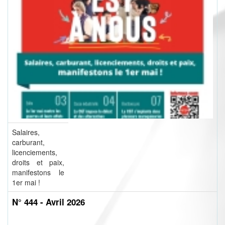
Salaires,
carburant,
licenciements,
droits et paix,
manifestons le
1er mai !
N° 444 - Avril 2026