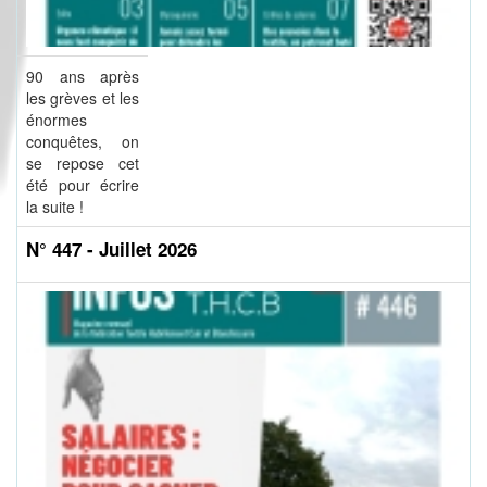
90 ans après
les grèves et les
énormes
conquêtes, on
se repose cet
été pour écrire
la suite !
N° 447 - Juillet 2026