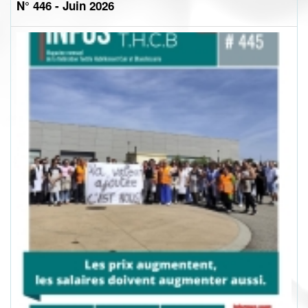
N° 446 - Juin 2026