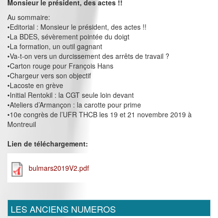
Monsieur le président, des actes !!
Au sommaire:
•Editorial : Monsieur le président, des actes !!
•La BDES, sévèrement pointée du doigt
•La formation, un outil gagnant
•Va-t-on vers un durcissement des arrêts de travail ?
•Carton rouge pour François Hans
•Chargeur vers son objectif
•Lacoste en grève
•Initial Rentokil : la CGT seule loin devant
•Ateliers d’Armançon : la carotte pour prime
•10e congrès de l’UFR THCB les 19 et 21 novembre 2019 à
Montreuil
Lien de téléchargement:
bulmars2019V2.pdf
LES ANCIENS NUMEROS