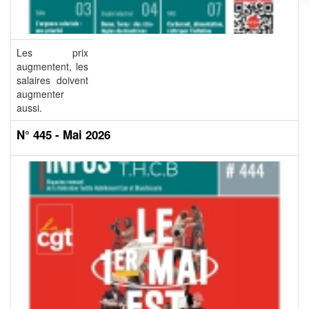
Les prix
augmentent, les
salaires doivent
augmenter
aussi.
N° 445 - Mai 2026