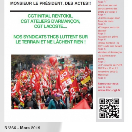
N°366 - Mars 2019