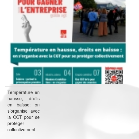
Température en
hausse, droits
en baisse: on
s’organise avec
la CGT pour se
protéger
collectivement