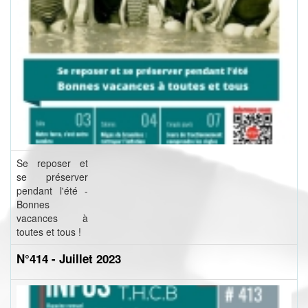
Se reposer et
se préserver
pendant l'été -
Bonnes
vacances à
toutes et tous !
N°414 - Juillet 2023