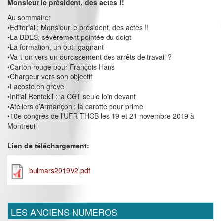
Monsieur le président, des actes !!
Au sommaire:
•Editorial : Monsieur le président, des actes !!
•La BDES, sévèrement pointée du doigt
•La formation, un outil gagnant
•Va-t-on vers un durcissement des arrêts de travail ?
•Carton rouge pour François Hans
•Chargeur vers son objectif
•Lacoste en grève
•Initial Rentokil : la CGT seule loin devant
•Ateliers d’Armançon : la carotte pour prime
•10e congrès de l’UFR THCB les 19 et 21 novembre 2019 à
Montreuil
Lien de téléchargement:
bulmars2019V2.pdf
LES ANCIENS NUMEROS