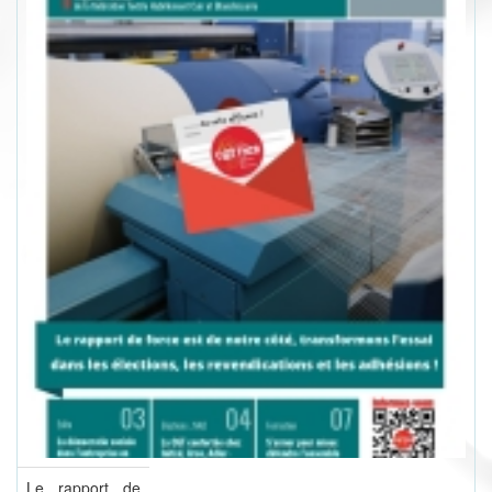
Le rapport de