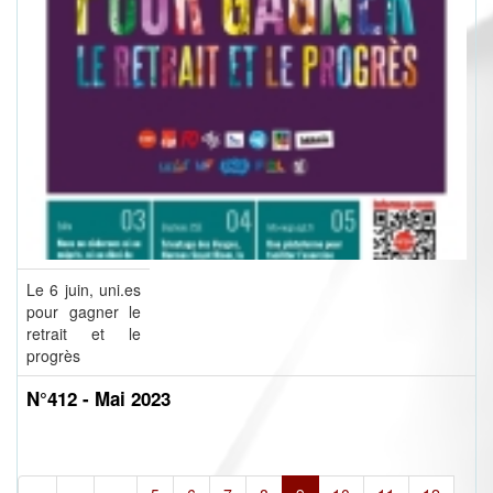
Le 6 juin, uni.es
pour gagner le
retrait et le
progrès
N°412 - Mai 2023