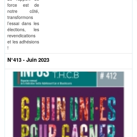
force est de
notre côté,
transformons
l’essai dans les
élections, les
revendications
et les adhésions
!
N°413 - Juin 2023