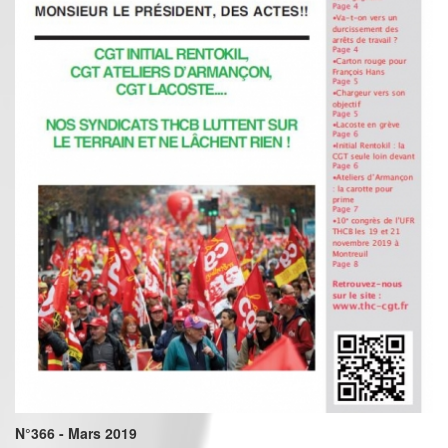
N°366 - Mars 2019