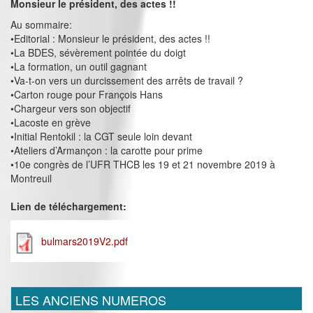
Monsieur le président, des actes !!
Au sommaire:
•Editorial : Monsieur le président, des actes !!
•La BDES, sévèrement pointée du doigt
•La formation, un outil gagnant
•Va-t-on vers un durcissement des arrêts de travail ?
•Carton rouge pour François Hans
•Chargeur vers son objectif
•Lacoste en grève
•Initial Rentokil : la CGT seule loin devant
•Ateliers d’Armançon : la carotte pour prime
•10e congrès de l’UFR THCB les 19 et 21 novembre 2019 à
Montreuil
Lien de téléchargement:
bulmars2019V2.pdf
LES ANCIENS NUMEROS