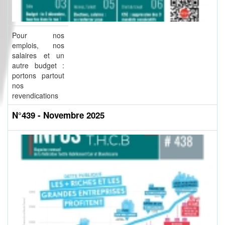
Pour nos
emplois, nos
salaires et un
autre budget :
portons partout
nos
revendications
N°439 - Novembre 2025