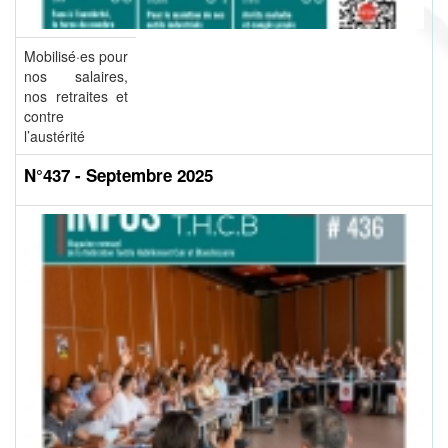
Mobilisé·es pour
nos salaires,
nos retraites et
contre
l’austérité
N°437 - Septembre 2025