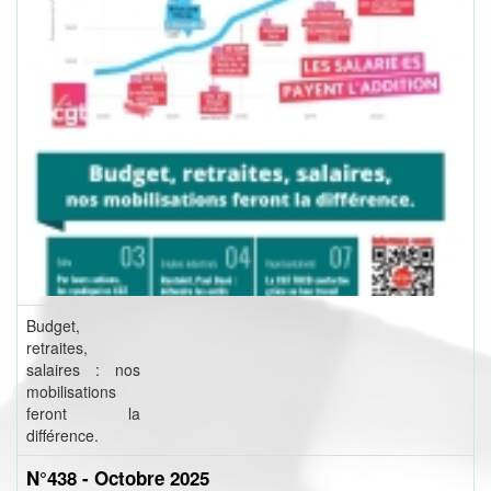
Budget,
retraites,
salaires : nos
mobilisations
feront la
différence.
N°438 - Octobre 2025