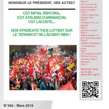
N°366 - Mars 2019