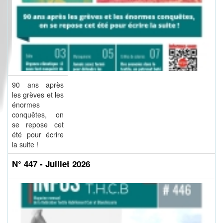
90 ans après
les grèves et les
énormes
conquêtes, on
se repose cet
été pour écrire
la suite !
N° 447 - Juillet 2026