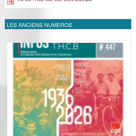
LES ANCIENS NUMEROS