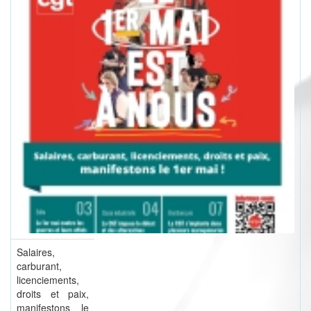
Salaires,
carburant,
licenciements,
droits et paix,
manifestons le