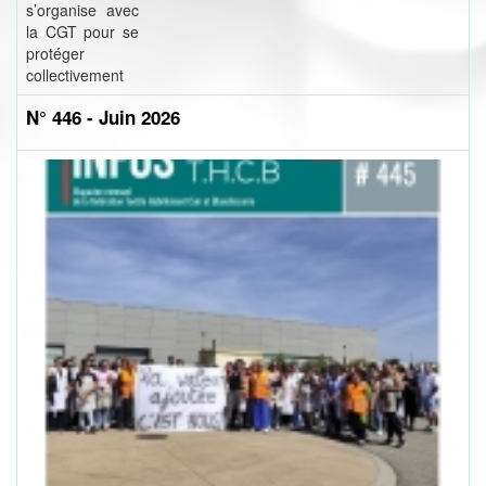
s’organise avec
la CGT pour se
protéger
collectivement
N° 446 - Juin 2026