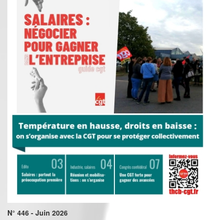
N° 446 - Juin 2026