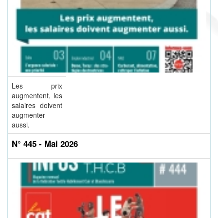
Les prix
augmentent, les
salaires doivent
augmenter
aussi.
N° 445 - Mai 2026