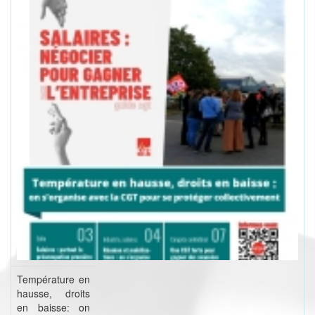
Température en
hausse, droits
en baisse: on