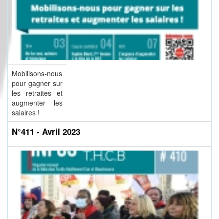
Mobilisons-nous
pour gagner sur
les retraites et
augmenter les
salaires !
N°411 - Avril 2023