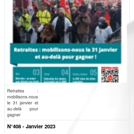
Retraites :
mobilisons-nous
le 31 janvier et
au-delà pour
gagner
N°408 - Janvier 2023