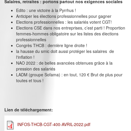
Salaires, retraites : portons partout nos exigences sociales
Edito : une victoire à la Pyrrhus !
Anticiper les élections professionnelles pour gagner
Elections professionnelles : les salariés votent CGT!
Elections CSE dans nos entreprises, c’est parti ! Proportion
femmes-hommes obligatoire sur les listes des élections
professionnelles
Congrès THCB : dernière ligne droite !
la hausse du smic doit aussi protéger les salaires de
l'inflation !
NAO 2022 : de belles avancées obtenues grâce à la
pression des salariés
LADM (groupe Sofama) : en tout, 120 € Brut de plus pour
toutes et tous !
Lien de téléchargement:
INFOS-THCB-CGT-400-AVRIL-2022.pdf