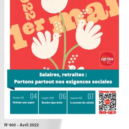
N°400 - Avril 2022