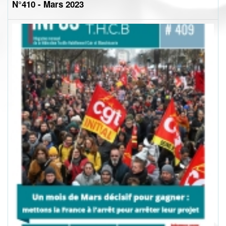
N°410 - Mars 2023