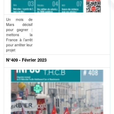
Un mois de
Mars décisif
pour gagner :
mettons la
France à l’arrêt
pour arrêter leur
projet
N°409 - Février 2023