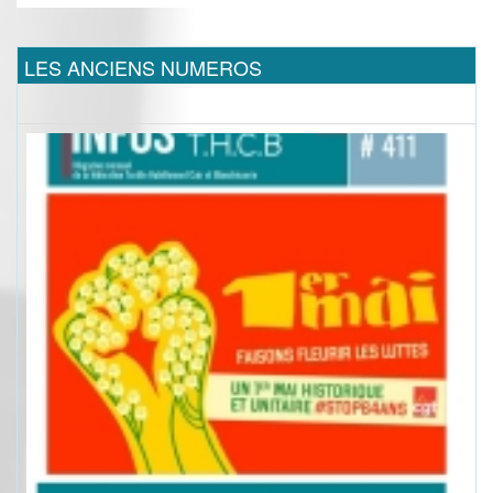
LES ANCIENS NUMEROS