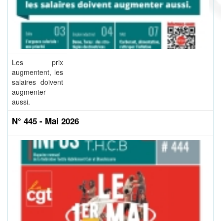
Les prix
augmentent, les
salaires doivent
augmenter
aussi.
N° 445 - Mai 2026