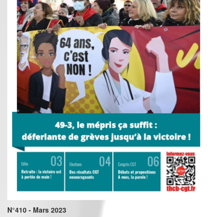
N°410 - Mars 2023