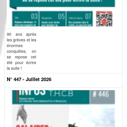
90 ans après
les grèves et les
énormes
conquêtes, on
se repose cet
été pour écrire
la suite !
N° 447 - Juillet 2026