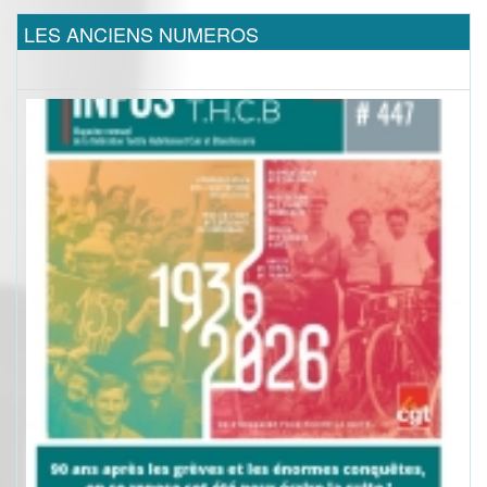
LES ANCIENS NUMEROS