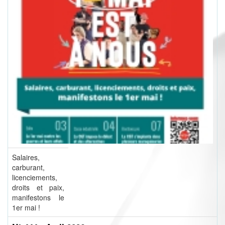
Salaires,
carburant,
licenciements,
droits et paix,
manifestons le
1er mai !