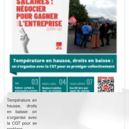
Température en
hausse, droits
en baisse: on
s’organise avec
la CGT pour se
protéger