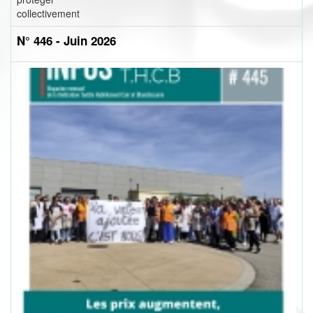
collectivement
N° 446 - Juin 2026