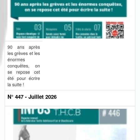
90 ans après
les grèves et les
énormes
conquêtes, on
se repose cet
été pour écrire
la suite !
N° 447 - Juillet 2026