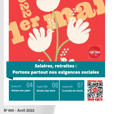
N°400 - Avril 2022