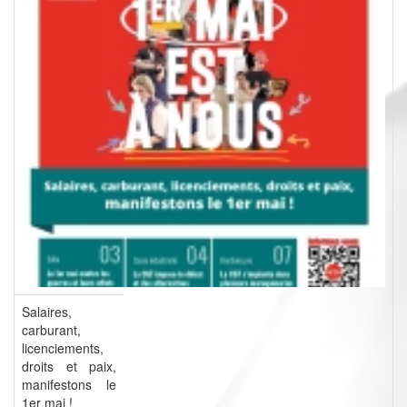
Salaires,
carburant,
licenciements,
droits et paix,
manifestons le
1er mai !