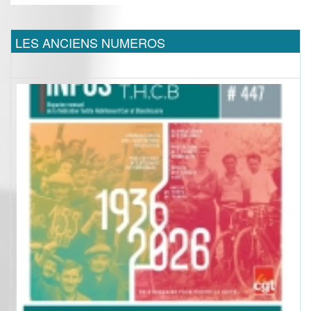
LES ANCIENS NUMEROS