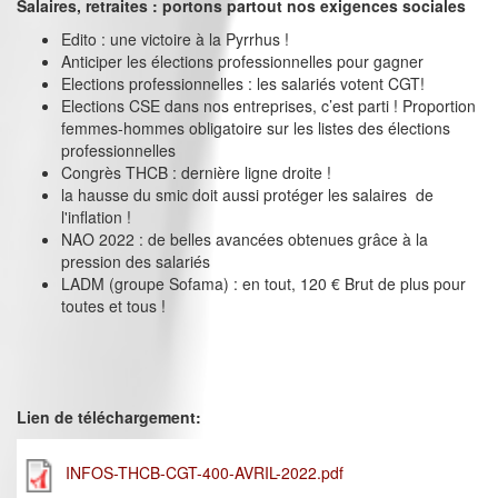
Salaires, retraites : portons partout nos exigences sociales
Edito : une victoire à la Pyrrhus !
Anticiper les élections professionnelles pour gagner
Elections professionnelles : les salariés votent CGT!
Elections CSE dans nos entreprises, c’est parti ! Proportion
femmes-hommes obligatoire sur les listes des élections
professionnelles
Congrès THCB : dernière ligne droite !
la hausse du smic doit aussi protéger les salaires de
l'inflation !
NAO 2022 : de belles avancées obtenues grâce à la
pression des salariés
LADM (groupe Sofama) : en tout, 120 € Brut de plus pour
toutes et tous !
Lien de téléchargement:
INFOS-THCB-CGT-400-AVRIL-2022.pdf