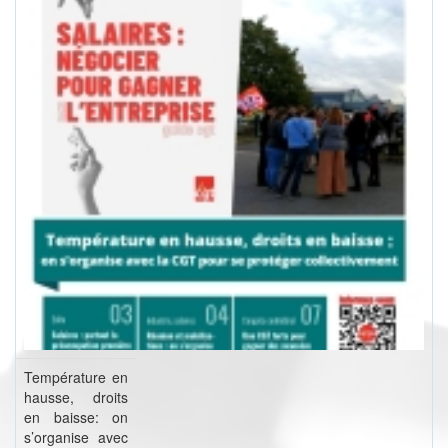
Température en
hausse, droits
en baisse: on
s’organise avec