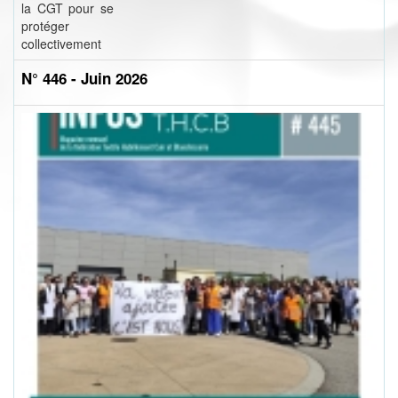
la CGT pour se
protéger
collectivement
N° 446 - Juin 2026