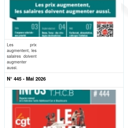
Les prix
augmentent, les
salaires doivent
augmenter
aussi.
N° 445 - Mai 2026