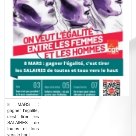
8 MARS :
gagner l’égalité,
c’est tirer les
SALAIRES de
toutes et tous
vers le haut