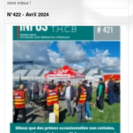
vivre mieux !
N°422 - Avril 2024