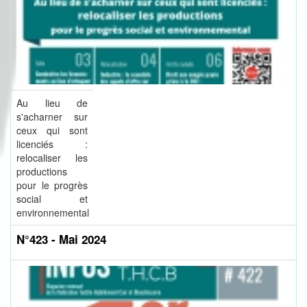
Au lieu de
s'acharner sur
ceux qui sont
licenciés :
relocaliser les
productions
pour le progrès
social et
environnemental
N°423 - Mai 2024