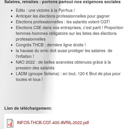
Salaires, retraites : portons partout nos exigences sociales
Edito : une victoire à la Pyrrhus !
Anticiper les élections professionnelles pour gagner
Elections professionnelles : les salariés votent CGT!
Elections CSE dans nos entreprises, c’est parti ! Proportion
femmes-hommes obligatoire sur les listes des élections
professionnelles
Congrès THCB : dernière ligne droite !
la hausse du smic doit aussi protéger les salaires de
l'inflation !
NAO 2022 : de belles avancées obtenues grâce à la
pression des salariés
LADM (groupe Sofama) : en tout, 120 € Brut de plus pour
toutes et tous !
Lien de téléchargement:
INFOS-THCB-CGT-400-AVRIL-2022.pdf