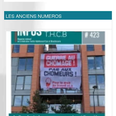
LES ANCIENS NUMEROS