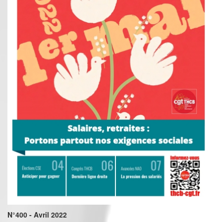
N°400 - Avril 2022