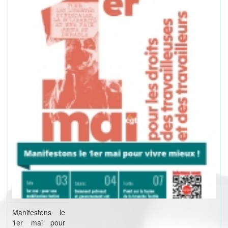
Manifestons le
1er mai pour