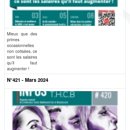
Mieux que des
primes
occasionnelles
non cotisées, ce
sont les salaires
qu’il faut
augmenter !
N°421 - Mars 2024