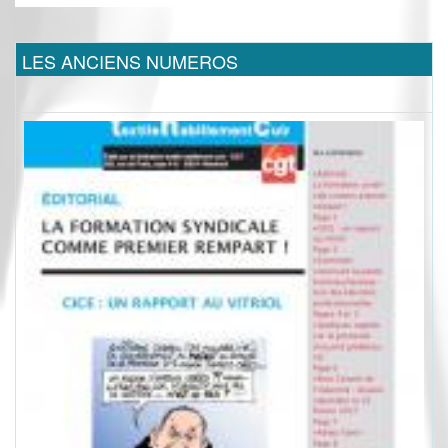
LES ANCIENS NUMEROS