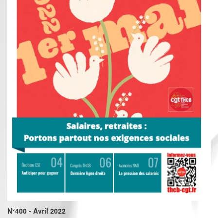
N°400 - Avril 2022