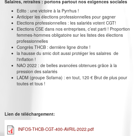
Salaires, retraites : portons partout nos exigences sociales
Edito : une victoire à la Pyrrhus !
Anticiper les élections professionnelles pour gagner
Elections professionnelles : les salariés votent CGT!
Elections CSE dans nos entreprises, c’est parti ! Proportion
femmes-hommes obligatoire sur les listes des élections
professionnelles
Congrès THCB : dernière ligne droite !
la hausse du smic doit aussi protéger les salaires de
l'inflation !
NAO 2022 : de belles avancées obtenues grâce à la
pression des salariés
LADM (groupe Sofama) : en tout, 120 € Brut de plus pour
toutes et tous !
Lien de téléchargement:
INFOS-THCB-CGT-400-AVRIL-2022.pdf