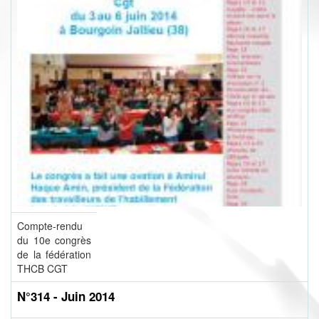
Compte-rendu
du 10e congrès
de la fédération
THCB CGT
N°314 - Juin 2014