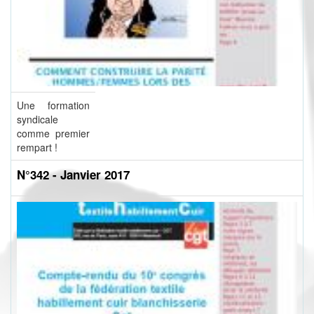
Une formation
syndicale
comme premier
rempart !
N°342 - Janvier 2017