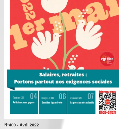
N°400 - Avril 2022