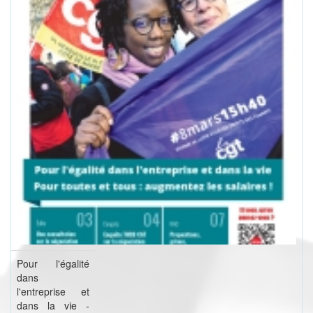
Pour l'égalité
dans
l'entreprise et
dans la vie -