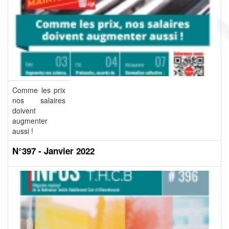
Comme les prix
nos salaires
doivent
augmenter
aussi !
N°397 - Janvier 2022