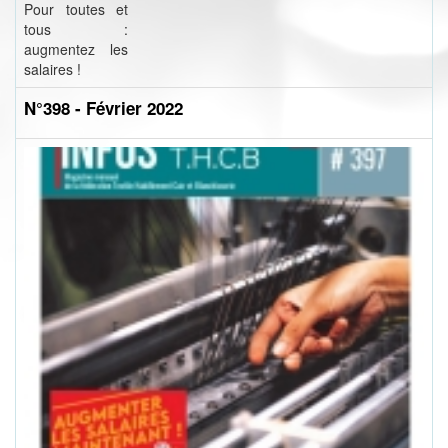
Pour toutes et
tous :
augmentez les
salaires !
N°398 - Février 2022