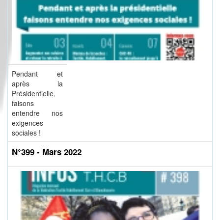
Pendant et
après la
Présidentielle,
faisons
entendre nos
exigences
sociales !
N°399 - Mars 2022