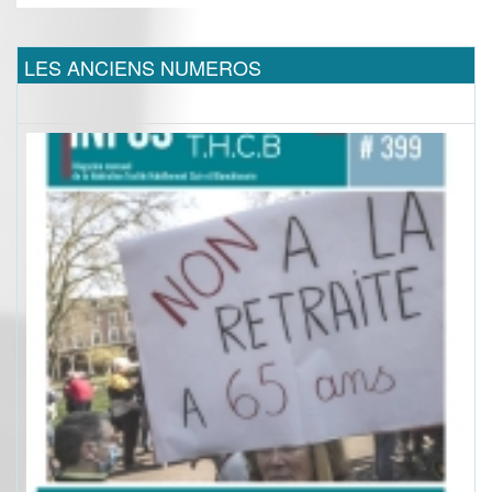
LES ANCIENS NUMEROS