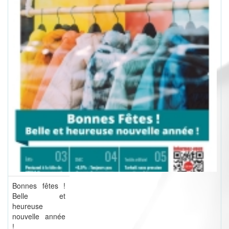
Bonnes fêtes !
Belle et
heureuse
nouvelle année
!