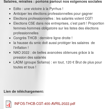
Salaires, retraites : portons partout nos exigences sociales
Edito : une victoire à la Pyrrhus !
Anticiper les élections professionnelles pour gagner
Elections professionnelles : les salariés votent CGT!
Elections CSE dans nos entreprises, c’est parti ! Proportion
femmes-hommes obligatoire sur les listes des élections
professionnelles
Congrès THCB : dernière ligne droite !
la hausse du smic doit aussi protéger les salaires de
l'inflation !
NAO 2022 : de belles avancées obtenues grâce à la
pression des salariés
LADM (groupe Sofama) : en tout, 120 € Brut de plus pour
toutes et tous !
Lien de téléchargement:
INFOS-THCB-CGT-400-AVRIL-2022.pdf