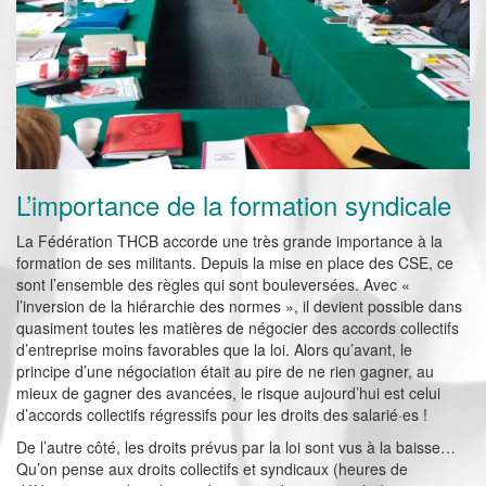
L’importance de la formation syndicale
La Fédération THCB accorde une très grande importance à la
formation de ses militants. Depuis la mise en place des CSE, ce
sont l’ensemble des règles qui sont bouleversées. Avec «
l’inversion de la hiérarchie des normes », il devient possible dans
quasiment toutes les matières de négocier des accords collectifs
d’entreprise moins favorables que la loi. Alors qu’avant, le
principe d’une négociation était au pire de ne rien gagner, au
mieux de gagner des avancées, le risque aujourd’hui est celui
d’accords collectifs régressifs pour les droits des salarié·es !
De l’autre côté, les droits prévus par la loi sont vus à la baisse…
Qu’on pense aux droits collectifs et syndicaux (heures de