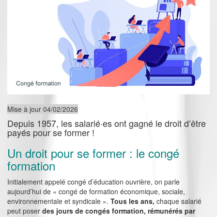
Mise à jour 04/02/2026
Depuis 1957, les salarié·es ont gagné le droit d’être
payés pour se former !
Un droit pour se former : le congé
formation
Initialement appelé congé d’éducation ouvrière, on parle
aujourd’hui de « congé de formation économique, sociale,
environnementale et syndicale ».
Tous les ans,
chaque salarié
peut poser
des jours de congés formation, rémunérés par