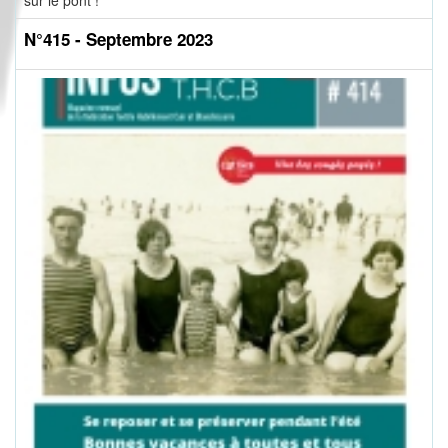
sur le pont !
N°415 - Septembre 2023