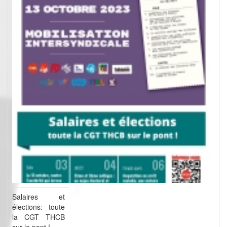
Salaires et
élections: toute
la CGT THCB