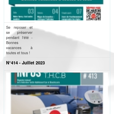
Se reposer et
se préserver
pendant l'été -
Bonnes
vacances à
toutes et tous !
N°414 - Juillet 2023