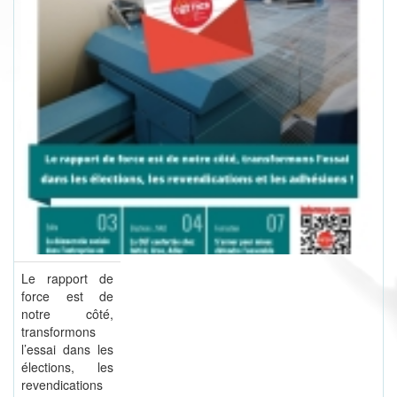
Le rapport de
force est de
notre côté,
transformons
l’essai dans les
élections, les
revendications