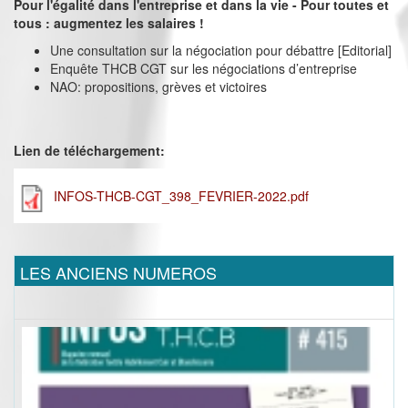
Pour l'égalité dans l'entreprise et dans la vie - Pour toutes et
tous : augmentez les salaires !
Une consultation sur la négociation pour débattre [Editorial]
Enquête THCB CGT sur les négociations d’entreprise
NAO: propositions, grèves et victoires
Lien de téléchargement:
INFOS-THCB-CGT_398_FEVRIER-2022.pdf
LES ANCIENS NUMEROS