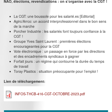
NAO, élections, revendications : on s’organise avec la CGT !
La CGT: une boussole pour les salarié.es [Editorial]
Agirc/Arrco: un accord interprofessionnel dans le bon sens
de la marche
Porcher Industrie : les salariés font toujours confiance à la
CGT !
Groupe Yves Saint Laurent : premières élections
encourageantes pour la CGT
Vote électronique : un passage en force par les directions
et des encadrements syndicaux à gagner
Forfait jours : un régime qui contourne la durée du temps
de travail
Toray Plastics : situation préoccupante pour l’emploi !
Lien de téléchargement:
INFOS-THCB-416-CGT-OCTOBRE-2023.pdf