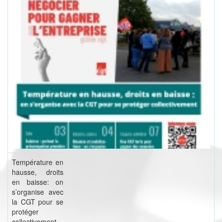
Température en
hausse, droits
en baisse: on
s’organise avec
la CGT pour se
protéger
collectivement