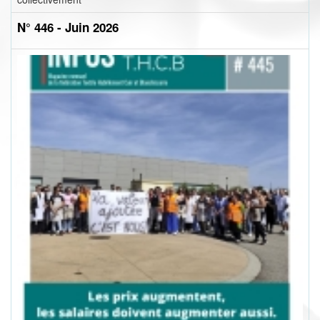
N° 446 - Juin 2026