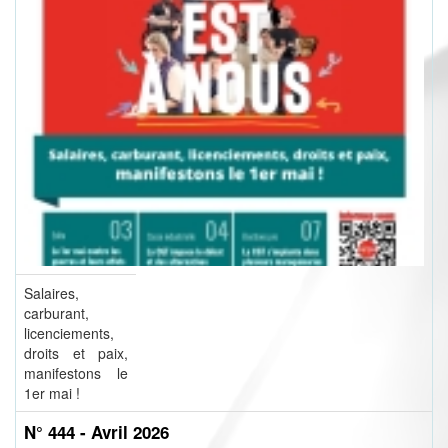
Salaires,
carburant,
licenciements,
droits et paix,
manifestons le
1er mai !
N° 444 - Avril 2026