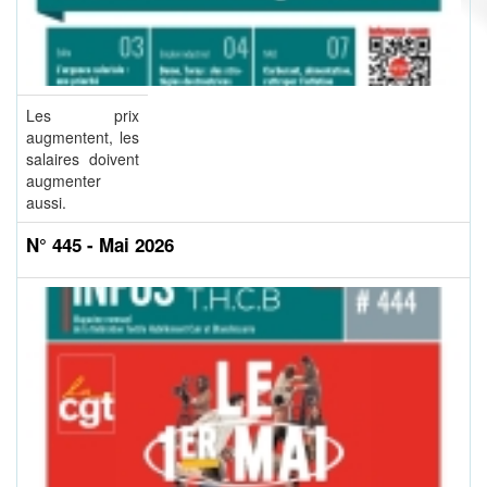
Les prix
augmentent, les
salaires doivent
augmenter
aussi.
N° 445 - Mai 2026