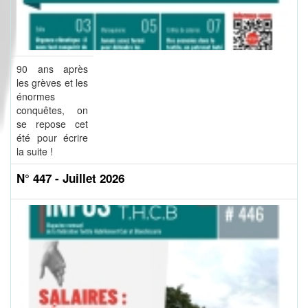
90 ans après
les grèves et les
énormes
conquêtes, on
se repose cet
été pour écrire
la suite !
N° 447 - Juillet 2026