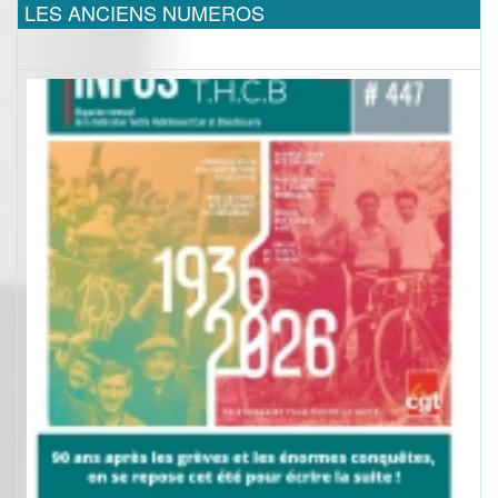
LES ANCIENS NUMEROS