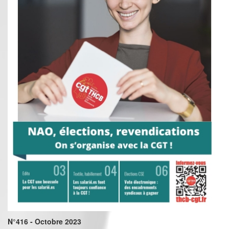
N°416 - Octobre 2023