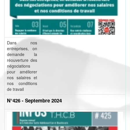
Dans nos
entreprises, on
demande la
réouverture des
négociations
pour améliorer
nos salaires et
nos conditions
de travail
N°426 - Septembre 2024