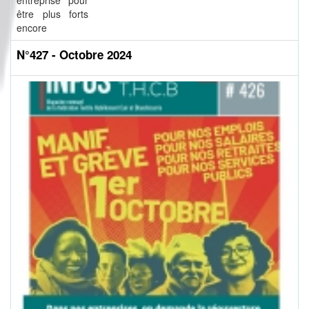
entreprise pour
être plus forts
encore
N°427 - Octobre 2024