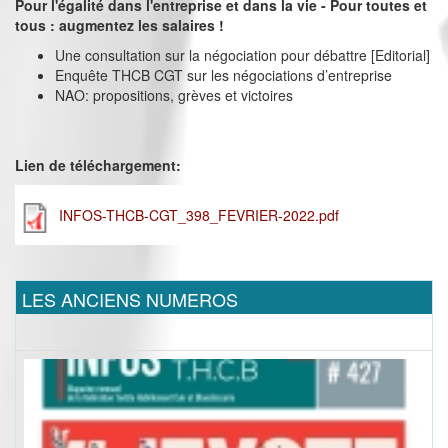
Pour l'égalité dans l'entreprise et dans la vie - Pour toutes et
tous : augmentez les salaires !
Une consultation sur la négociation pour débattre [Editorial]
Enquête THCB CGT sur les négociations d’entreprise
NAO: propositions, grèves et victoires
Lien de téléchargement:
INFOS-THCB-CGT_398_FEVRIER-2022.pdf
LES ANCIENS NUMEROS