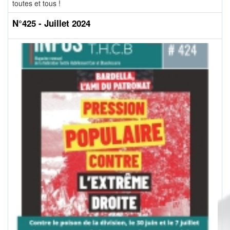
toutes et tous !
N°425 - Juillet 2024