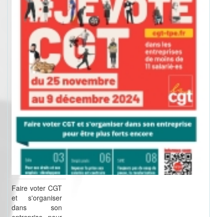
Faire voter CGT
et s'organiser
dans son