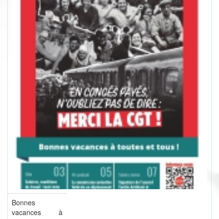
Bonnes
vacances à