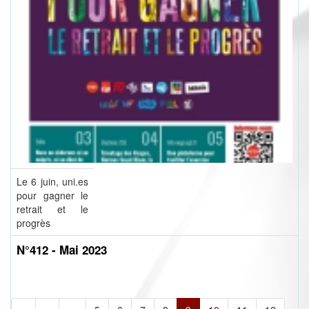
Le 6 juin, uni.es
pour gagner le
retrait et le
progrès
N°412 - Mai 2023