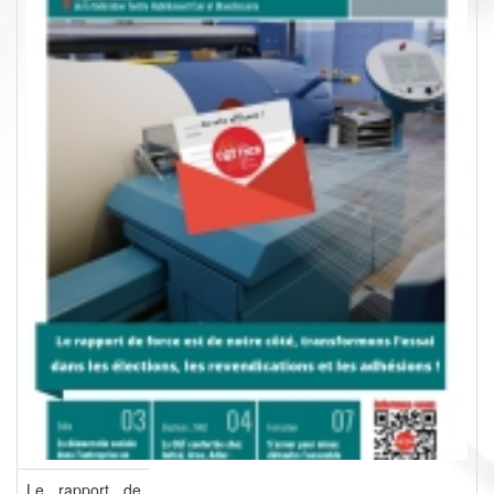
Le rapport de