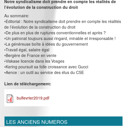
Notre syndicalisme doit prendre en compte les réalités de
l’évolution de la construction du droit
Au sommaire:
•Editorial : Notre syndicalisme doit prendre en compte les réalités
de l’évolution de la construction du droit
•De plus en plus de ruptures conventionnelles et après ?
•Un patronat toujours aussi ringard, minable et irresponsable !
•La généreuse boîte à idées du gouvernement
•Travail égal, salaire égal
•Bergère de France en vente
•Viskase licencie dans les Vosges
•Kering poursuit sa folle croissance avec Gucci
•Aence : un outil au service des élus du CSE
Lien de téléchargement:
bulfevrier2019.pdf
LES ANCIENS NUMEROS