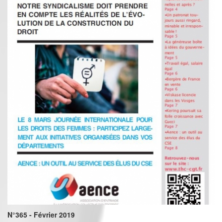
N°365 - Février 2019