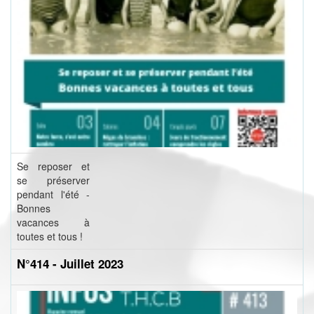
Se reposer et
se préserver
pendant l'été -
Bonnes
vacances à
toutes et tous !
N°414 - Juillet 2023