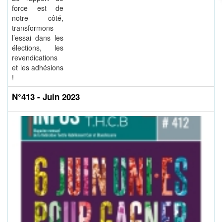
force est de
notre côté,
transformons
l’essai dans les
élections, les
revendications
et les adhésions
!
N°413 - Juin 2023