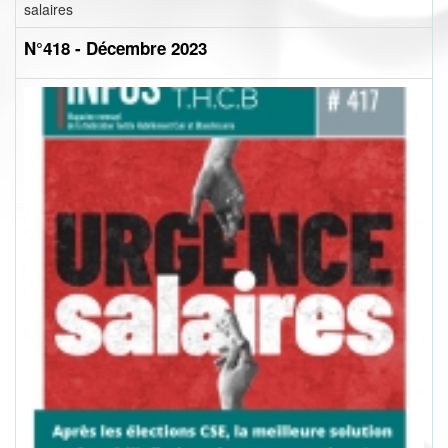
salaires
N°418 - Décembre 2023