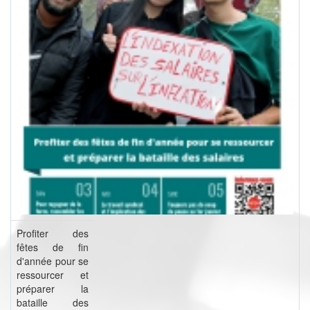
Profiter des
fêtes de fin
d'année pour se
ressourcer et
préparer la
bataille des