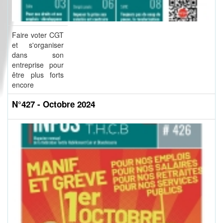
Faire voter CGT
et s'organiser
dans son
entreprise pour
être plus forts
encore
N°427 - Octobre 2024