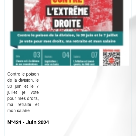
Contre le poison
de la division, le
30 juin et le 7
juillet je vote
pour mes droits,
ma retraite et
mon salaire
N°424 - Juin 2024