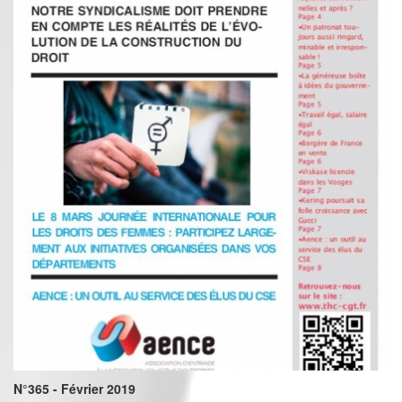
N°365 - Février 2019