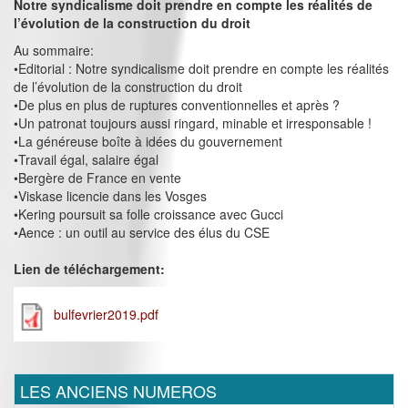
Notre syndicalisme doit prendre en compte les réalités de
l’évolution de la construction du droit
Au sommaire:
•Editorial : Notre syndicalisme doit prendre en compte les réalités
de l’évolution de la construction du droit
•De plus en plus de ruptures conventionnelles et après ?
•Un patronat toujours aussi ringard, minable et irresponsable !
•La généreuse boîte à idées du gouvernement
•Travail égal, salaire égal
•Bergère de France en vente
•Viskase licencie dans les Vosges
•Kering poursuit sa folle croissance avec Gucci
•Aence : un outil au service des élus du CSE
Lien de téléchargement:
bulfevrier2019.pdf
LES ANCIENS NUMEROS