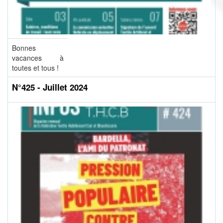
Bonnes
vacances à
toutes et tous !
N°425 - Juillet 2024