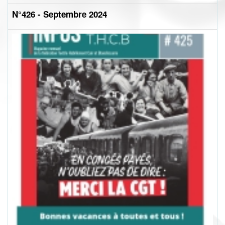
N°426 - Septembre 2024