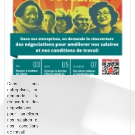
Dans nos
entreprises, on
demande la
réouverture des
négociations
pour améliorer
nos salaires et
nos conditions
de travail