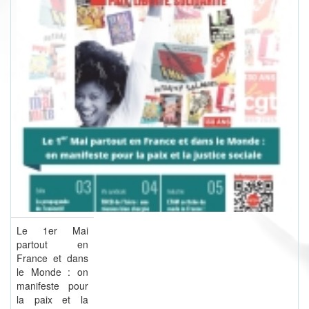
Le 1er Mai
partout en
France et dans
le Monde : on
manifeste pour
la paix et la