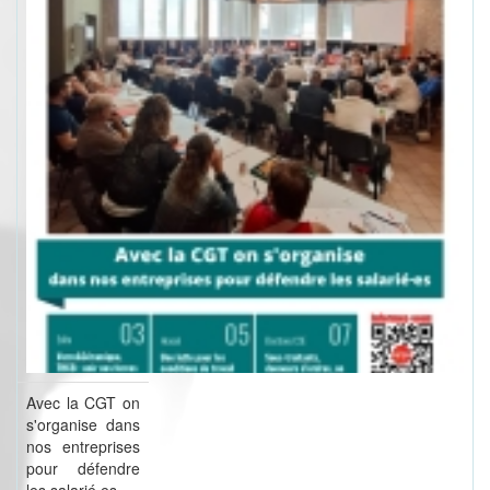
Avec la CGT on
s'organise dans
nos entreprises
pour défendre