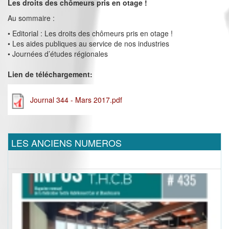
Les droits des chômeurs pris en otage !
Au sommaire :
• Editorial : Les droits des chômeurs pris en otage !
• Les aides publiques au service de nos industries
• Journées d’études régionales
Lien de téléchargement:
Journal 344 - Mars 2017.pdf
LES ANCIENS NUMEROS