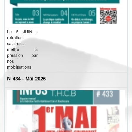
Le 5 JUIN :
retraites,
salaires…
mettre la
pression par
nos
mobilisations
N°434 - Mai 2025