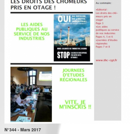
N°344 - Mars 2017