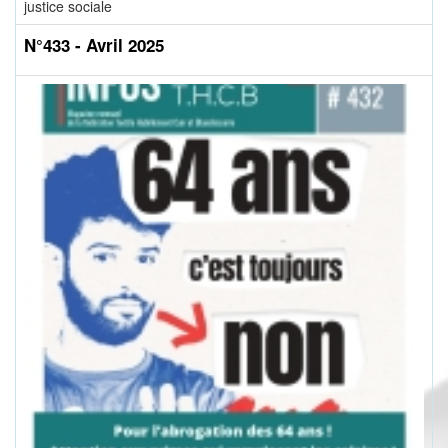
justice sociale
N°433 - Avril 2025