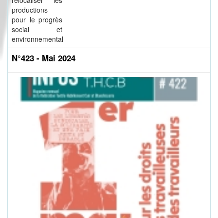
relocaliser les
productions
pour le progrès
social et
environnemental
N°423 - Mai 2024