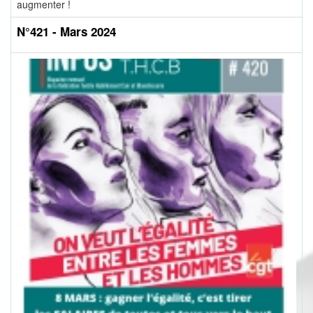
augmenter !
N°421 - Mars 2024