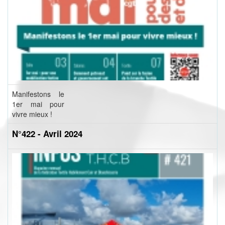
Manifestons le
1er mai pour
vivre mieux !
N°422 - Avril 2024