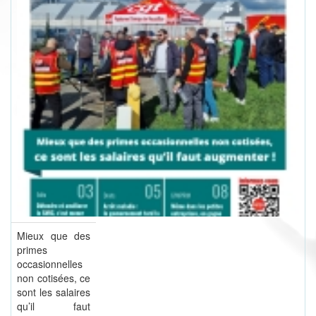
Mieux que des
primes
occasionnelles
non cotisées, ce
sont les salaires
qu’il faut