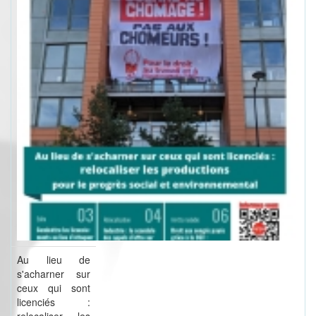
Au lieu de
s'acharner sur
ceux qui sont
licenciés :