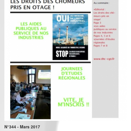
N°344 - Mars 2017