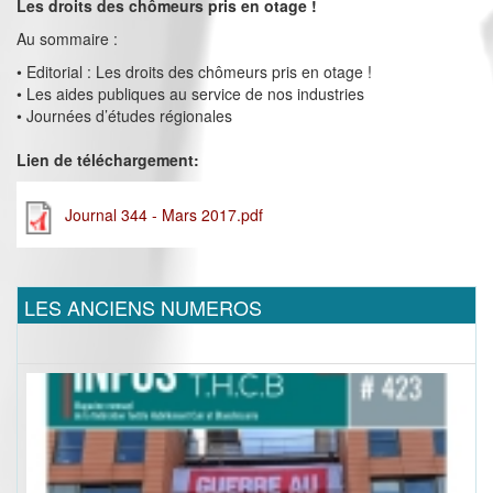
Les droits des chômeurs pris en otage !
Au sommaire :
• Editorial : Les droits des chômeurs pris en otage !
• Les aides publiques au service de nos industries
• Journées d’études régionales
Lien de téléchargement:
Journal 344 - Mars 2017.pdf
LES ANCIENS NUMEROS