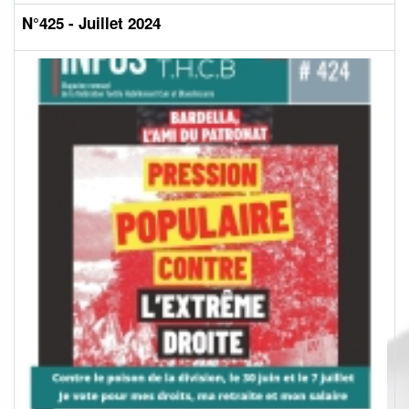
N°425 - Juillet 2024