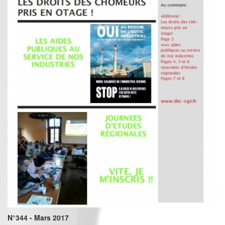
N°344 - Mars 2017