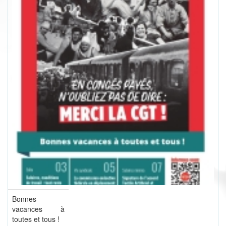
Bonnes
vacances à
toutes et tous !