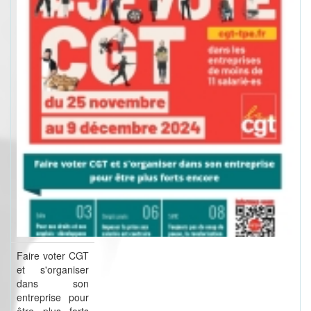
Faire voter CGT
et s'organiser
dans son
entreprise pour