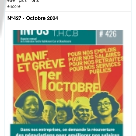
être plus forts
encore
N°427 - Octobre 2024