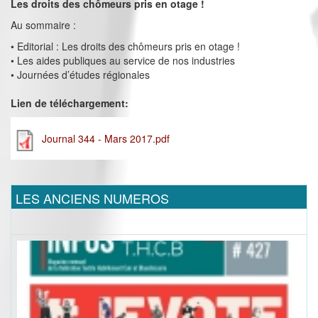
Les droits des chômeurs pris en otage !
Au sommaire :
• Editorial : Les droits des chômeurs pris en otage !
• Les aides publiques au service de nos industries
• Journées d’études régionales
Lien de téléchargement:
Journal 344 - Mars 2017.pdf
LES ANCIENS NUMEROS