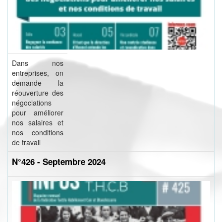
Dans nos
entreprises, on
demande la
réouverture des
négociations
pour améliorer
nos salaires et
nos conditions
de travail
N°426 - Septembre 2024