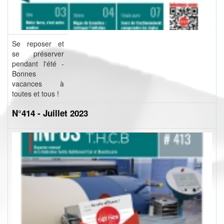
Se reposer et
se préserver
pendant l'été -
Bonnes
vacances à
toutes et tous !
N°414 - Juillet 2023