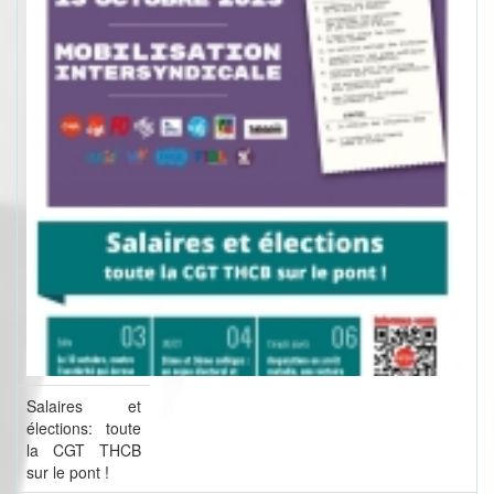
Salaires et
élections: toute
la CGT THCB
sur le pont !