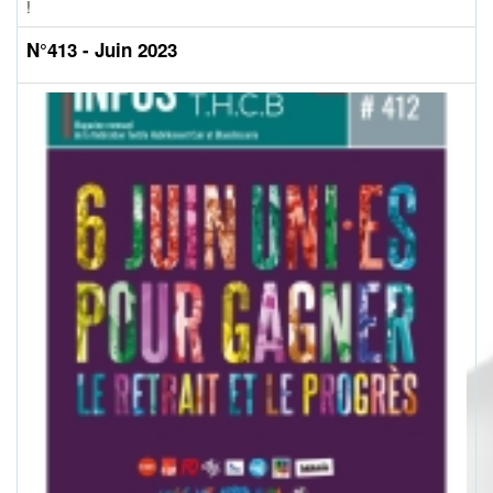
!
N°413 - Juin 2023