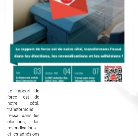
Le rapport de
force est de
notre côté,
transformons
l’essai dans les
élections, les
revendications
et les adhésions