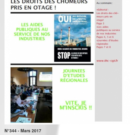
N°344 - Mars 2017