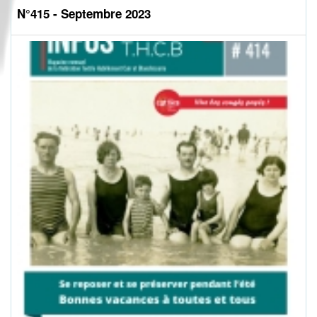
N°415 - Septembre 2023