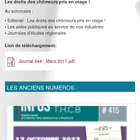
Les droits des chômeurs pris en otage !
Au sommaire :
• Editorial : Les droits des chômeurs pris en otage !
• Les aides publiques au service de nos industries
• Journées d’études régionales
Lien de téléchargement:
Journal 344 - Mars 2017.pdf
LES ANCIENS NUMEROS