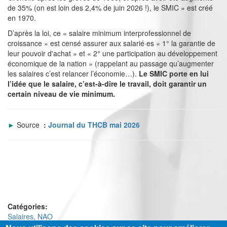
de 35% (on est loin des 2,4% de juin 2026 !), le SMIC » est créé
en 1970.
D’après la loi, ce « salaire minimum interprofessionnel de
croissance » est censé assurer aux salarié·es « 1° la garantie de
leur pouvoir d'achat » et « 2° une participation au développement
économique de la nation » (rappelant au passage qu’augmenter
les salaires c’est relancer l’économie…).
Le SMIC porte en lui
l’idée que le salaire, c’est-à-dire le travail, doit garantir un
certain niveau de vie minimum.
►
Source
:
Journal du THCB mai 2026
Catégories:
Salaires, NAO