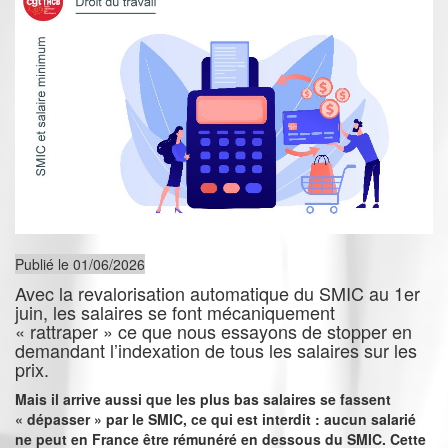
Publié le 01/06/2026
Avec la revalorisation automatique du SMIC au 1er
juin, les salaires se font mécaniquement
« rattraper » ce que nous essayons de stopper en
demandant l’indexation de tous les salaires sur les
prix.
Mais il arrive aussi que les plus bas salaires se fassent
« dépasser » par le SMIC, ce qui est interdit : aucun salarié
ne peut en France être rémunéré en dessous du SMIC. Cette